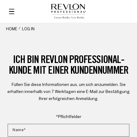
HOME
LOG IN
ICH BIN REVLON PROFESSIONAL-
KUNDE MIT EINER KUNDENNUMMER
Füllen Sie diese Informationen aus, um sich anzumelden. Sie
erhalten innerhalb von 7 Werktagen eine E-Mail zur Bestätigung
Ihrer erfolgreichen Anmeldung.
*Pflichtfelder