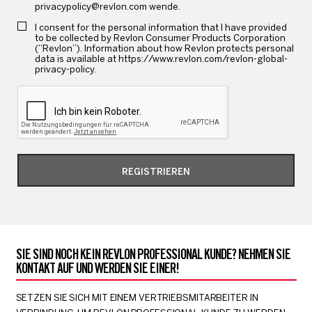
privacypolicy@revlon.com wende.
I consent for the personal information that I have provided
to be collected by Revlon Consumer Products Corporation
(“Revlon”). Information about how Revlon protects personal
data is available at https://www.revlon.com/revlon-global-
privacy-policy.
REGISTRIEREN
SIE SIND NOCH KEIN REVLON PROFESSIONAL KUNDE? NEHMEN SIE
KONTAKT AUF UND WERDEN SIE EINER!
SETZEN SIE SICH MIT EINEM VERTRIEBSMITARBEITER IN