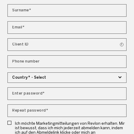
i
Country* -
Select
Ich möchte Marketingmitteilungen von Revlon erhalten. Mir
ist bewusst, dass ich mich jederzeit abmelden kann, indem
ich auf den Abmeldelink klicke oder mich an