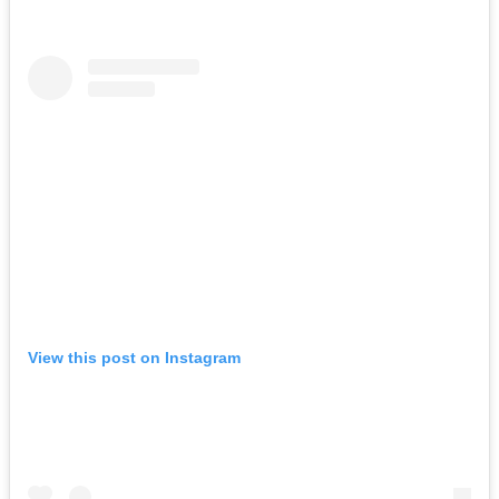
View this post on Instagram