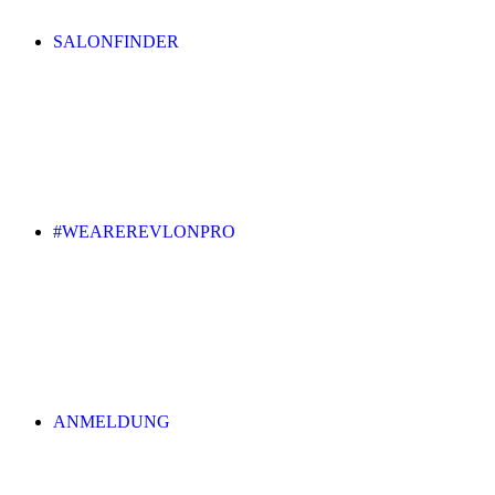
SALONFINDER
#WEAREREVLONPRO
ANMELDUNG