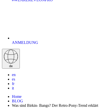
ANMELDUNG
de
en
es
fr
it
Home
BLOG
Was sind Birkin- Bangs? Der Retro-Pony-Trend erklärt