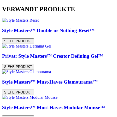
VERWANDT PRODUKTE
Style Masters™ Double or Nothing Reset™
SIEHE PRODUKT
Privat: Style Masters™ Creator Defining Gel™
SIEHE PRODUKT
Style Masters™ Must-Haves Glamourama™
SIEHE PRODUKT
Style Masters™ Must-Haves Modular Mousse™