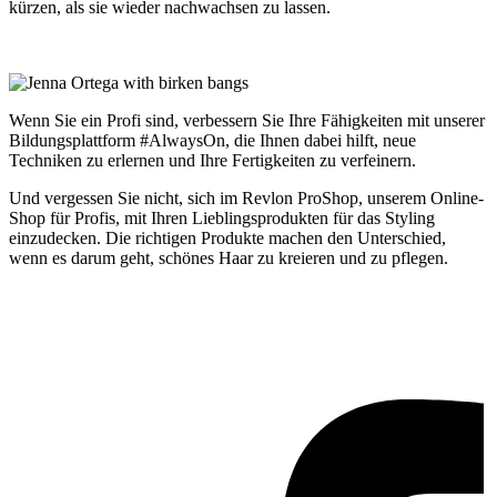
kürzen, als sie wieder nachwachsen zu lassen.
Wenn Sie ein Profi sind, verbessern Sie Ihre Fähigkeiten mit unserer
Bildungsplattform #AlwaysOn, die Ihnen dabei hilft, neue
Techniken zu erlernen und Ihre Fertigkeiten zu verfeinern.
Und vergessen Sie nicht, sich im Revlon ProShop, unserem Online-
Shop für Profis, mit Ihren Lieblingsprodukten für das Styling
einzudecken. Die richtigen Produkte machen den Unterschied,
wenn es darum geht, schönes Haar zu kreieren und zu pflegen.