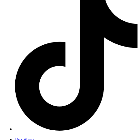
Pro-Shop