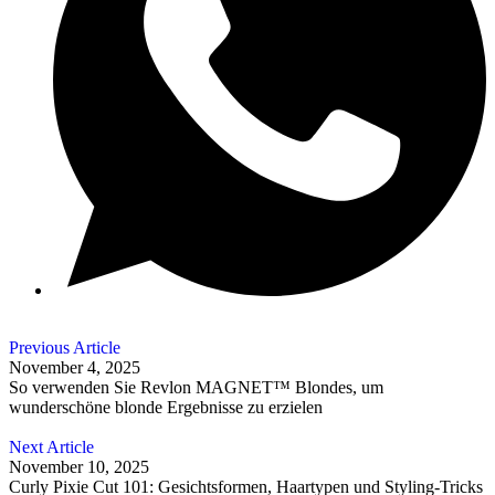
Previous Article
November 4, 2025
So verwenden Sie Revlon MAGNET™ Blondes, um
wunderschöne blonde Ergebnisse zu erzielen
Next Article
November 10, 2025
Curly Pixie Cut 101: Gesichtsformen, Haartypen und Styling-Tricks