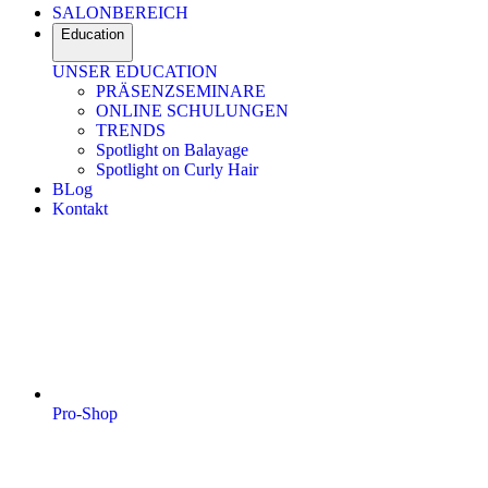
SALONBEREICH
Education
UNSER EDUCATION
PRÄSENZSEMINARE
ONLINE SCHULUNGEN
TRENDS
Spotlight on Balayage
Spotlight on Curly Hair
BLog
Kontakt
Pro-Shop