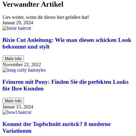
Verwandter Artikel
Lies weiter, wenn dir dieses hier gefallen hat!
Januar 29, 2024
Bixie Cut Anleitung: Wie man diesen schicken Look
bekommt und stylt
Mehr Info
November 22, 2022
Frisuren mit Pony: Finden Sie die perfekten Looks
für Ihre Kunden
Mehr Info
Januar 15, 2024
Kommt der Topfschnitt zurück? 8 moderne
Variationen