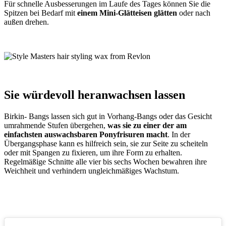
Für schnelle Ausbesserungen im Laufe des Tages können Sie die
Spitzen bei Bedarf mit
einem Mini-Glätteisen glätten
oder nach
außen drehen.
Sie würdevoll heranwachsen lassen
Birkin- Bangs lassen sich gut in Vorhang-Bangs oder das Gesicht
umrahmende Stufen übergehen,
was sie zu einer der am
einfachsten auswachsbaren Ponyfrisuren macht
. In der
Übergangsphase kann es hilfreich sein, sie zur Seite zu scheiteln
oder mit Spangen zu fixieren, um ihre Form zu erhalten.
Regelmäßige Schnitte alle vier bis sechs Wochen bewahren ihre
Weichheit und verhindern ungleichmäßiges Wachstum.