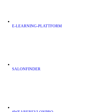
E-LEARNING-PLATTFORM
SALONFINDER
#WEAREREVLONPRO