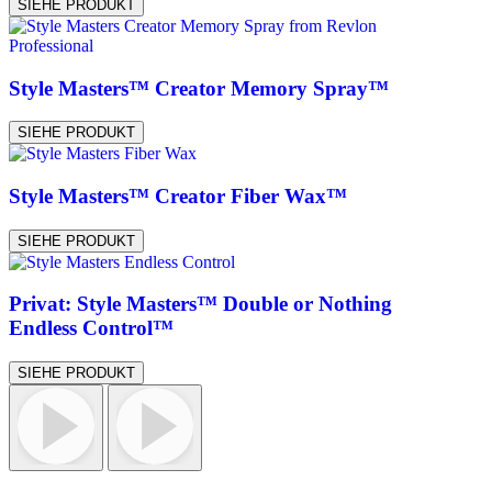
SIEHE PRODUKT
Style Masters™ Creator Memory Spray™
SIEHE PRODUKT
Style Masters™ Creator Fiber Wax™
SIEHE PRODUKT
Privat: Style Masters™ Double or Nothing
Endless Control™
SIEHE PRODUKT