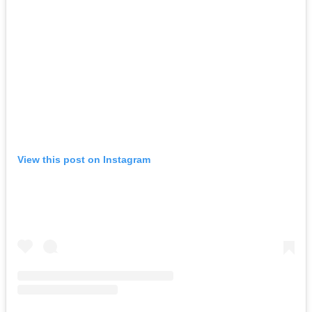
View this post on Instagram