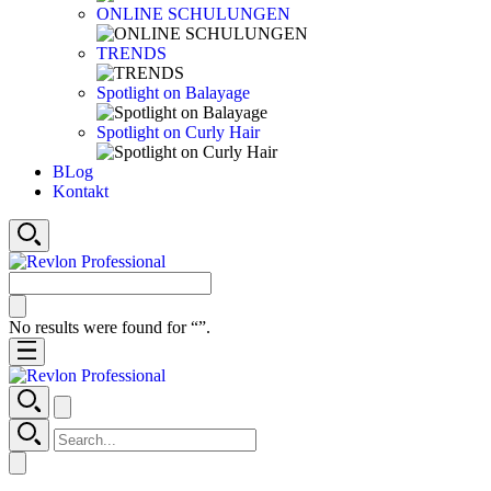
ONLINE SCHULUNGEN
TRENDS
Spotlight on Balayage
Spotlight on Curly Hair
BLog
Kontakt
No results were found for “
”.