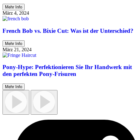
Mehr Info
März 4, 2024
French Bob vs. Bixie Cut: Was ist der Unterschied?
Mehr Info
März 21, 2024
Pony-Hype: Perfektionieren Sie Ihr Handwerk mit
den perfekten Pony-Frisuren
Mehr Info