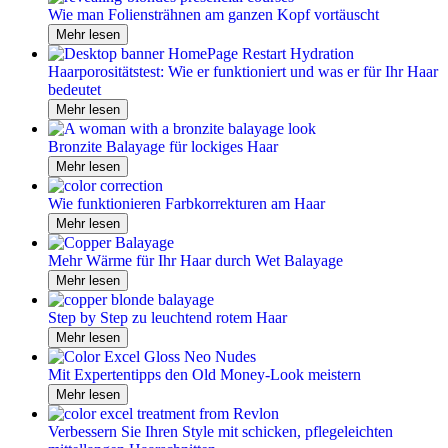
Wie man Foliensträhnen am ganzen Kopf vortäuscht
Mehr lesen
Haarporositätstest: Wie er funktioniert und was er für Ihr Haar
bedeutet
Mehr lesen
Bronzite Balayage für lockiges Haar
Mehr lesen
Wie funktionieren Farbkorrekturen am Haar
Mehr lesen
Mehr Wärme für Ihr Haar durch Wet Balayage
Mehr lesen
Step by Step zu leuchtend rotem Haar
Mehr lesen
Mit Expertentipps den Old Money-Look meistern
Mehr lesen
Verbessern Sie Ihren Style mit schicken, pflegeleichten