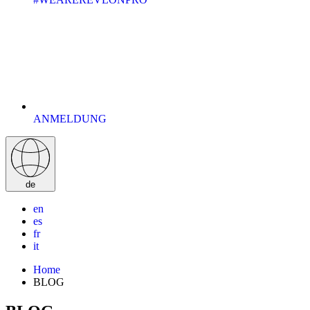
ANMELDUNG
de
en
es
fr
it
Home
BLOG