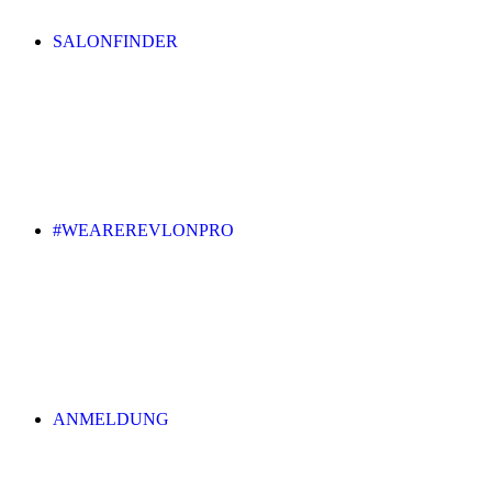
SALONFINDER
#WEAREREVLONPRO
ANMELDUNG