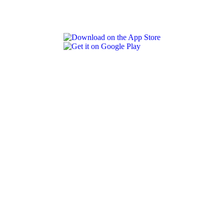
REVLON PRO COLOR WORLD APP