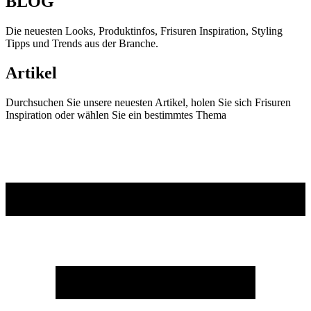
BLOG
Die neuesten Looks, Produktinfos, Frisuren Inspiration, Styling
Tipps und Trends aus der Branche.
Artikel
Durchsuchen Sie unsere neuesten Artikel, holen Sie sich Frisuren
Inspiration oder wählen Sie ein bestimmtes Thema