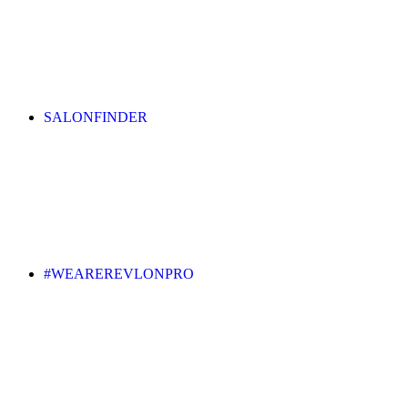
SALONFINDER
#WEAREREVLONPRO