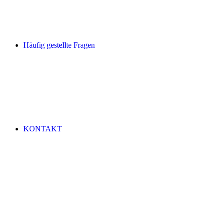
Häufig gestellte Fragen
KONTAKT