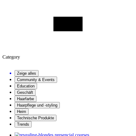
Category
Zeige alles
Community & Events
Education
Geschäft
Haarfarbe
Haarpflege und -styling
Heim
Technische Produkte
Trends