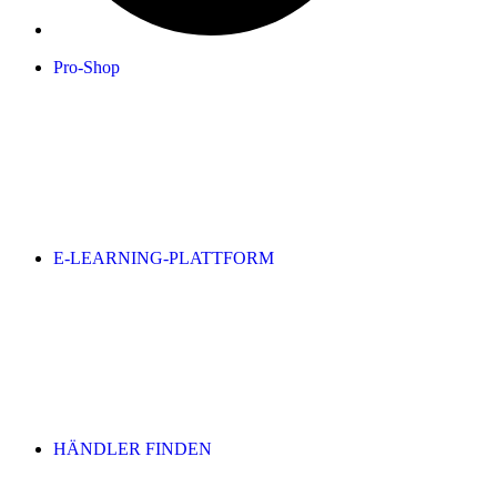
Pro-Shop
E-LEARNING-PLATTFORM
HÄNDLER FINDEN