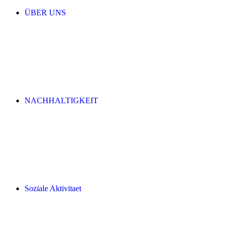
ÜBER UNS
NACHHALTIGKEIT
Soziale Aktivitaet