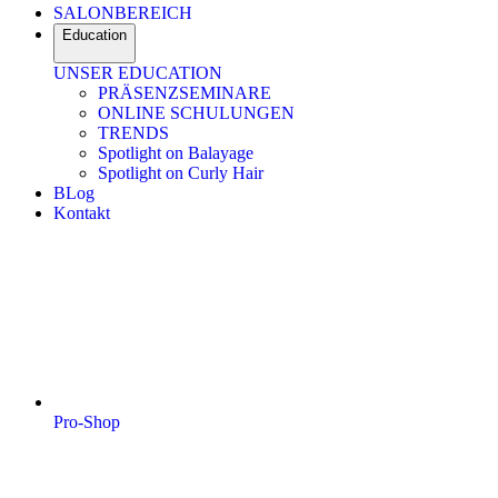
SALONBEREICH
Education
UNSER EDUCATION
PRÄSENZSEMINARE
ONLINE SCHULUNGEN
TRENDS
Spotlight on Balayage
Spotlight on Curly Hair
BLog
Kontakt
Pro-Shop