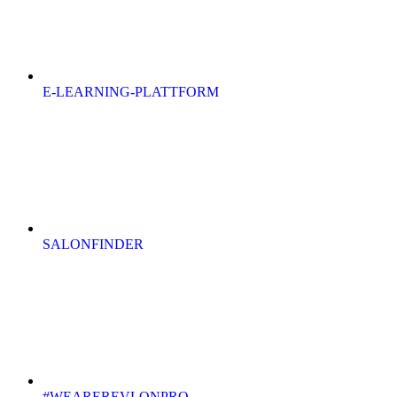
E-LEARNING-PLATTFORM
SALONFINDER
#WEAREREVLONPRO