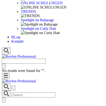
ONLINE SCHULUNGEN
TRENDS
Spotlight on Balayage
Spotlight on Curly Hair
BLog
Kontakt
No results were found for “
”.