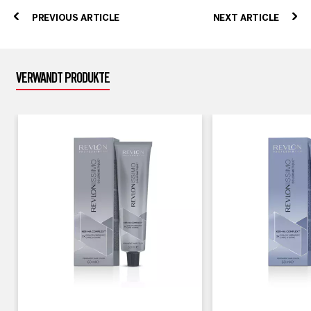
PREVIOUS ARTICLE
NEXT ARTICLE
VERWANDT PRODUKTE