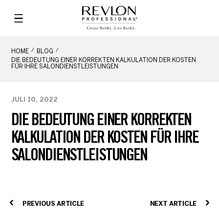
HOME
BLOG
DIE BEDEUTUNG EINER KORREKTEN KALKULATION DER KOSTEN
FÜR IHRE SALONDIENSTLEISTUNGEN
JULI 10, 2022
DIE BEDEUTUNG EINER KORREKTEN
KALKULATION DER KOSTEN FÜR IHRE
SALONDIENSTLEISTUNGEN
PREVIOUS ARTICLE
NEXT ARTICLE