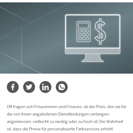
Oft fragen sich Friseurinnen und Friseure, ob der Preis, den sie für
die von ihnen angebotenen Dienstleistungen verlangen,
angemessen, vielleicht zu niedrig oder zu hoch ist. Die Wahrheit
ist, dass die Preise für personalisierte Farbservices erhöht