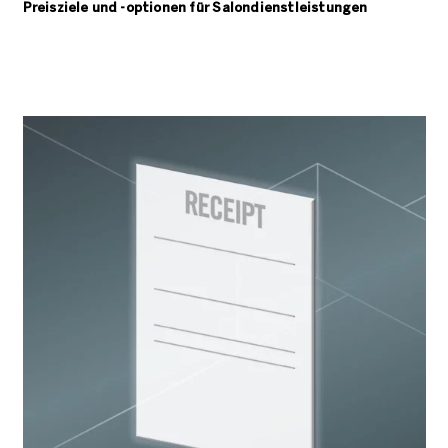
Preisziele und -optionen für
Salondienstleistungen