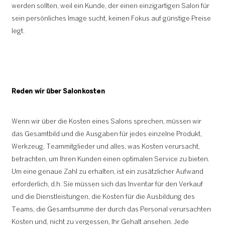
werden sollten, weil ein Kunde, der einen einzigartigen Salon für
sein persönliches Image sucht, keinen Fokus auf günstige Preise
legt.
Reden wir über
Salonkosten
Wenn wir über die Kosten eines Salons sprechen, müssen wir
das Gesamtbild und die Ausgaben für jedes einzelne Produkt,
Werkzeug, Teammitglieder und alles, was Kosten verursacht,
betrachten, um Ihren Kunden einen optimalen Service zu bieten.
Um eine genaue Zahl zu erhalten, ist ein zusätzlicher Aufwand
erforderlich, d.h. Sie müssen sich das Inventar für den Verkauf
und die Dienstleistungen, die Kosten für die Ausbildung des
Teams, die Gesamtsumme der durch das Personal verursachten
Kosten und, nicht zu vergessen, Ihr Gehalt ansehen. Jede