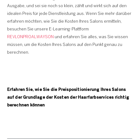
Ausgabe, und sei sie noch so klein, zählt und wirkt sich auf den
idealen Preis für jede Dienstleistung aus. Wenn Sie mehr darüber
erfahren möchten, wie Sie die Kosten Ihres Salons ermitteln,
besuchen Sie unsere E-Learning-Plattform
REVLONPROALWAYSON
und erfahren Sie alles, was Sie wissen
müssen, um die Kosten Ihres Salons auf den Punkt genau zu
berechnen.
Erfahren Sie, wie Sie die Preispositionierung Ihres Salons
auf der Grundlage der Kosten der Haarfarbservices richtig
berechnen können