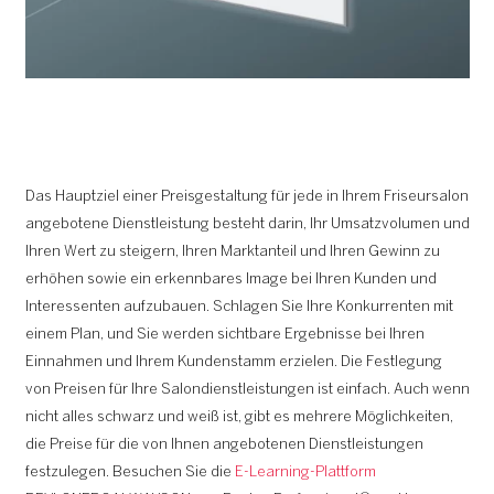
Das Hauptziel einer Preisgestaltung für jede in Ihrem Friseursalon
angebotene Dienstleistung besteht darin, Ihr Umsatzvolumen und
Ihren Wert zu steigern, Ihren Marktanteil und Ihren Gewinn zu
erhöhen sowie ein erkennbares Image bei Ihren Kunden und
Interessenten aufzubauen. Schlagen Sie Ihre Konkurrenten mit
einem Plan, und Sie werden sichtbare Ergebnisse bei Ihren
Einnahmen und Ihrem Kundenstamm erzielen. Die Festlegung
von Preisen für Ihre Salondienstleistungen ist einfach. Auch wenn
nicht alles schwarz und weiß ist, gibt es mehrere Möglichkeiten,
die Preise für die von Ihnen angebotenen Dienstleistungen
festzulegen. Besuchen Sie die
E-Learning-Plattform