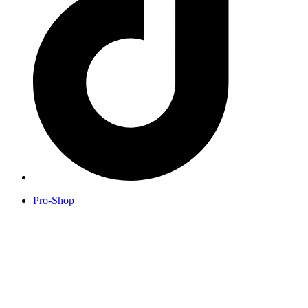
Pro-Shop