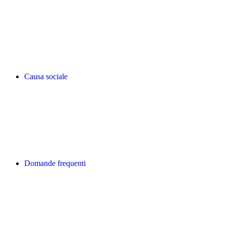
Causa sociale
Domande frequenti