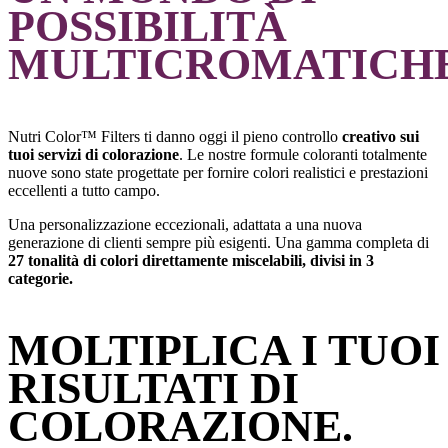
POSSIBILITÀ
MULTICROMATICHE
Nutri Color™ Filters ti danno oggi il pieno controllo
creativo sui
tuoi servizi di colorazione
. Le nostre formule coloranti totalmente
nuove sono state progettate per fornire colori realistici e prestazioni
eccellenti a tutto campo.
Una personalizzazione eccezionali, adattata a una nuova
generazione di clienti sempre più esigenti. Una gamma completa di
27 tonalità di colori direttamente miscelabili, divisi in 3
categorie.
MOLTIPLICA I TUOI
RISULTATI DI
COLORAZIONE.