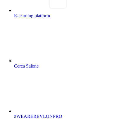
E-learning platform
Cerca Salone
#WEAREREVLONPRO