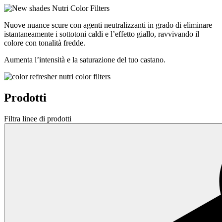
Nuove nuance scure con agenti neutralizzanti in grado di eliminare
istantaneamente i sottotoni caldi e l’effetto giallo, ravvivando il
colore con tonalità fredde.
Aumenta l’intensità e la saturazione del tuo castano.
Prodotti
Filtra linee di prodotti