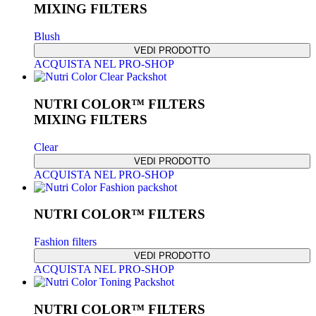
MIXING FILTERS
Blush
VEDI PRODOTTO
ACQUISTA NEL PRO-SHOP
NUTRI COLOR™ FILTERS
MIXING FILTERS
Clear
VEDI PRODOTTO
ACQUISTA NEL PRO-SHOP
NUTRI COLOR™ FILTERS
Fashion filters
VEDI PRODOTTO
ACQUISTA NEL PRO-SHOP
NUTRI COLOR™ FILTERS