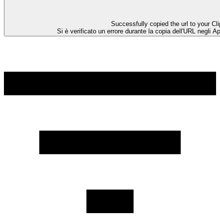
Successfully copied the url to your Cl
Si è verificato un errore durante la copia dell'URL negli A