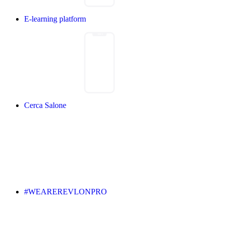
E-learning platform
Cerca Salone
#WEAREREVLONPRO