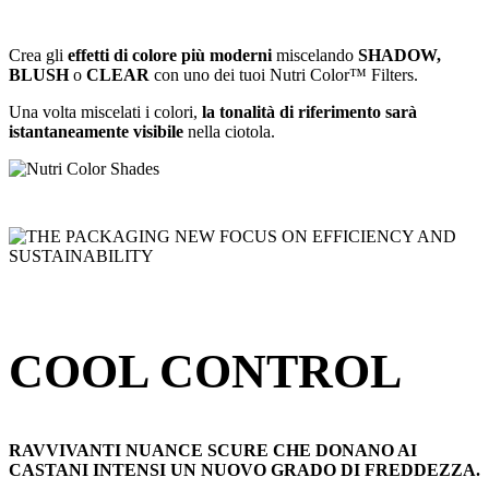
Crea gli
effetti di colore più moderni
miscelando
SHADOW,
BLUSH
o
CLEAR
con uno dei tuoi Nutri Color™ Filters.
Una volta miscelati i colori,
la tonalità di riferimento sarà
istantaneamente visibile
nella ciotola.
COOL CONTROL
RAVVIVANTI NUANCE SCURE CHE DONANO AI
CASTANI INTENSI UN NUOVO GRADO DI FREDDEZZA.