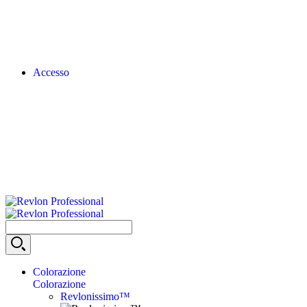
Accesso
Colorazione
Colorazione
Revlonissimo™