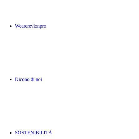
Wearerevlonpro
Dicono di noi
SOSTENIBILITÀ