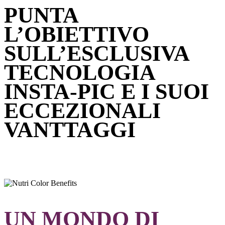
PUNTA
L’OBIETTIVO
SULL’ESCLUSIVA
TECNOLOGIA
INSTA-PIC E I SUOI
ECCEZIONALI
VANTTAGGI
UN MONDO DI