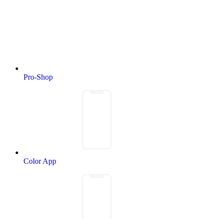
Pro-Shop
Color App