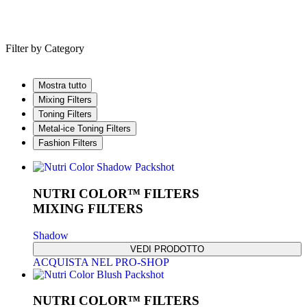
Filter by
Category
Mostra tutto
Mixing Filters
Toning Filters
Metal-ice Toning Filters
Fashion Filters
NUTRI COLOR™ FILTERS
MIXING FILTERS
Shadow
VEDI PRODOTTO
ACQUISTA NEL PRO-SHOP
NUTRI COLOR™ FILTERS