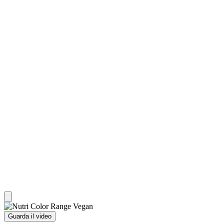
Guarda il video