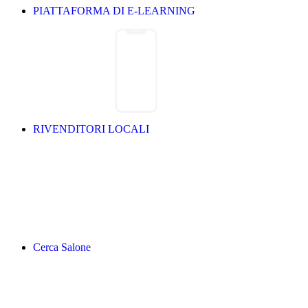
PIATTAFORMA DI E-LEARNING
RIVENDITORI LOCALI
Cerca Salone