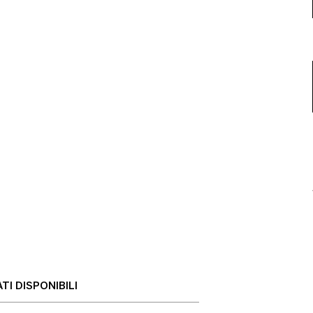
TI DISPONIBILI