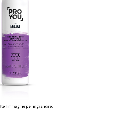
lte l'immagine per ingrandire.