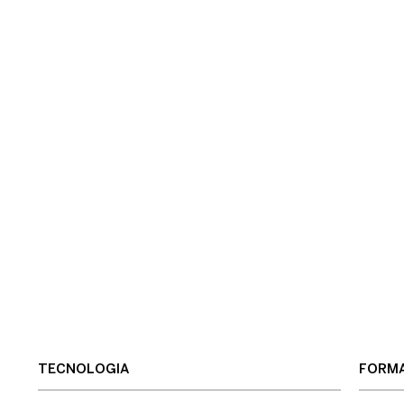
TECNOLOGIA
FORMA