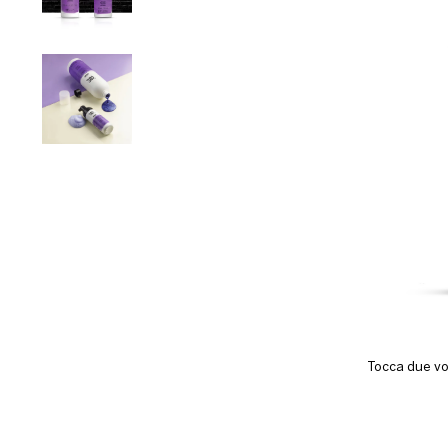
Tocca due vo