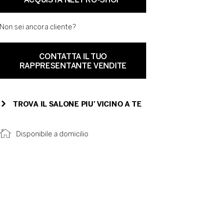
ACQUISTA NEL PRO-SHOP
Non sei ancora cliente?
CONTATTA IL TUO
RAPPRESENTANTE VENDITE
TROVA IL SALONE PIU’ VICINO A TE
Disponibile a domicilio