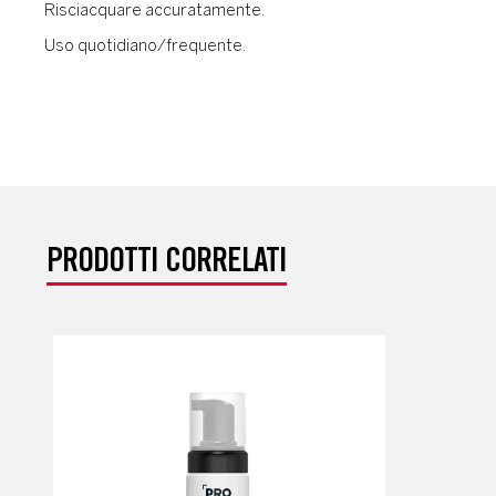
Risciacquare accuratamente.
Uso quotidiano/frequente.
PRODOTTI CORRELATI