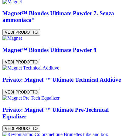
Magnet™ Blondes Ultimate Powder 7. Senza
ammoniaca*
VEDI PRODOTTO
Magnet™ Blondes Ultimate Powder 9
VEDI PRODOTTO
Privato: Magnet ™ Ultimate Technical Additive
VEDI PRODOTTO
Privato: Magnet ™ Ultimate Pre-Technical
Equalizer
VEDI PRODOTTO