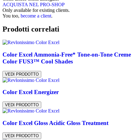
ACQUISTA NEL PRO-SHOP
Only available for existing clients.
You too,
become a client
.
Prodotti correlati
Color Excel Ammonia-Free* Tone-on-Tone Creme
Color FUS3™ Cool Shades
VEDI PRODOTTO
Color Excel Energizer
VEDI PRODOTTO
Color Excel Gloss Acidic Gloss Treatment
VEDI PRODOTTO