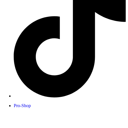
Pro-Shop