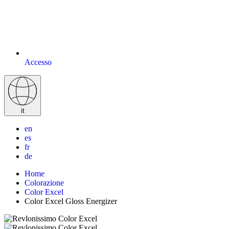
Accesso
it
en
es
fr
de
Home
Colorazione
Color Excel
Color Excel Gloss Energizer