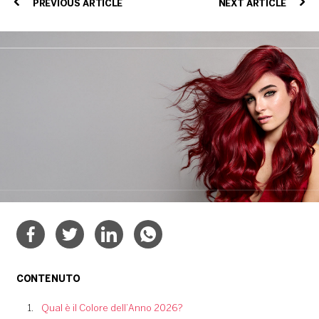
PREVIOUS ARTICLE
NEXT ARTICLE
CONTENUTO
Qual è il Colore dell’Anno 2026?