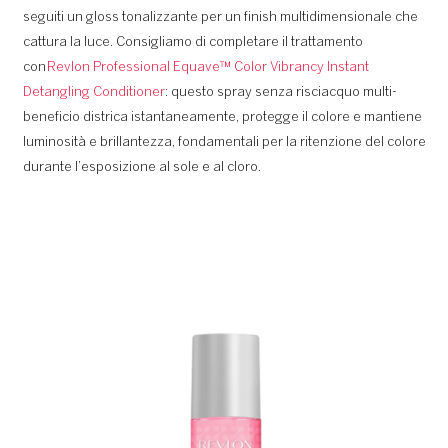
seguiti un gloss tonalizzante per un finish multidimensionale che
cattura la luce. Consigliamo di completare il trattamento
con
Revlon Professional Equave™ Color Vibrancy Instant
Detangling Conditioner
: questo spray senza risciacquo multi-
beneficio districa istantaneamente, protegge il colore e mantiene
luminosità e brillantezza, fondamentali per la ritenzione del colore
durante l’esposizione al sole e al cloro.