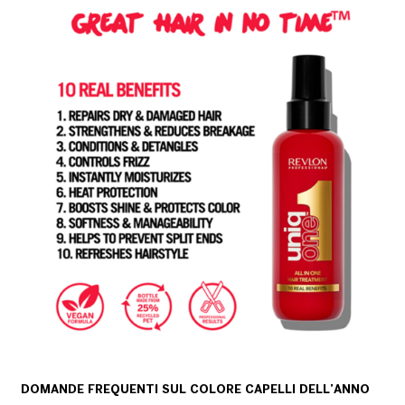
DOMANDE FREQUENTI SUL COLORE CAPELLI DELL’ANNO