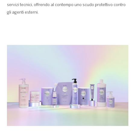
servizi tecnici, offrendo al contempo uno scudo protettivo contro
gli agenti esterni.