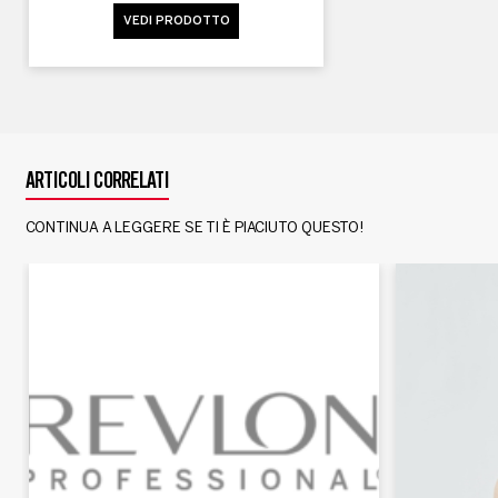
VEDI PRODOTTO
ARTICOLI CORRELATI
CONTINUA A LEGGERE SE TI È PIACIUTO QUESTO!