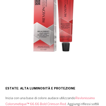
ESTATE: ALTA LUMINOSITÀ E PROTEZIONE
Inizia con una base di colore audace utilizzando
Revlonissimo
Colorsmetique™ 66.66 Bold Crimson Red
. Aggiungi riflessi sottili