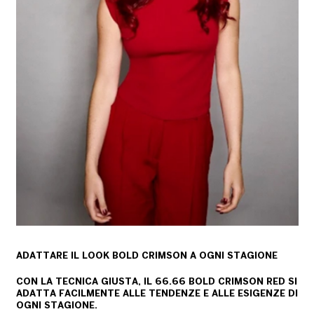
ADATTARE IL LOOK BOLD CRIMSON A OGNI STAGIONE
CON LA TECNICA GIUSTA, IL 66.66 BOLD CRIMSON RED SI
ADATTA FACILMENTE ALLE TENDENZE E ALLE ESIGENZE DI
OGNI STAGIONE.