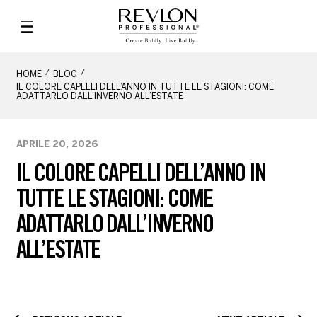
HOME
BLOG
IL COLORE CAPELLI DELL’ANNO IN TUTTE LE STAGIONI: COME
ADATTARLO DALL’INVERNO ALL’ESTATE
APRILE 20, 2026
IL COLORE CAPELLI DELL’ANNO IN
TUTTE LE STAGIONI: COME
ADATTARLO DALL’INVERNO
ALL’ESTATE