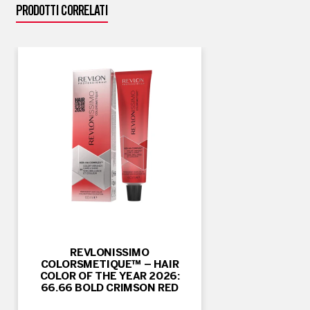
PRODOTTI CORRELATI
REVLONISSIMO
COLORSMETIQUE™ – HAIR
COLOR OF THE YEAR 2026:
66.66 BOLD CRIMSON RED​​