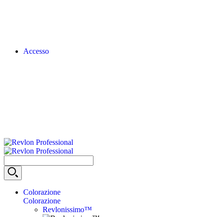
Accesso
Colorazione
Colorazione
Revlonissimo™