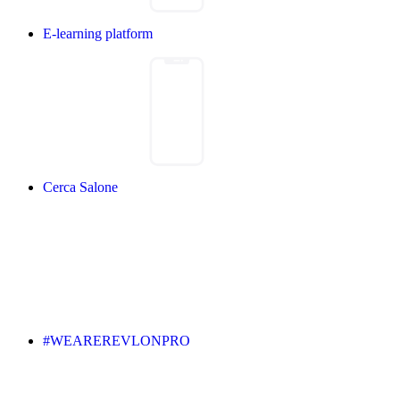
E-learning platform
Cerca Salone
#WEAREREVLONPRO