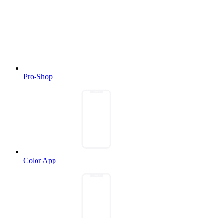
Pro-Shop
Color App