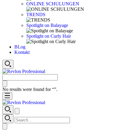
ONLINE SCHULUNGEN
TRENDS
Spotlight on Balayage
Spotlight on Curly Hair
BLog
Kontakt
No results were found for “
”.