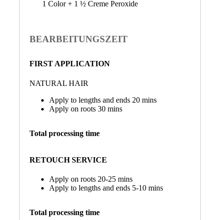
1 Color + 1 ½ Creme Peroxide
BEARBEITUNGSZEIT
FIRST APPLICATION
NATURAL HAIR
Apply to lengths and ends 20 mins
Apply on roots 30 mins
Total processing time
RETOUCH SERVICE
Apply on roots 20-25 mins
Apply to lengths and ends 5-10 mins
Total processing time