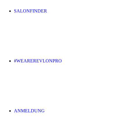
SALONFINDER
#WEAREREVLONPRO
ANMELDUNG