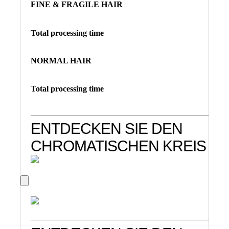
FINE & FRAGILE HAIR
Total processing time
NORMAL HAIR
Total processing time
ENTDECKEN SIE DEN
CHROMATISCHEN KREIS