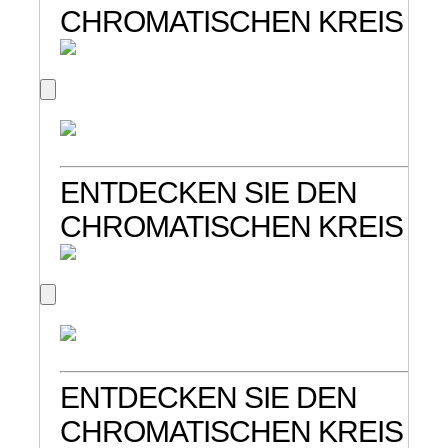
CHROMATISCHEN KREIS
ENTDECKEN SIE DEN
CHROMATISCHEN KREIS
ENTDECKEN SIE DEN
CHROMATISCHEN KREIS