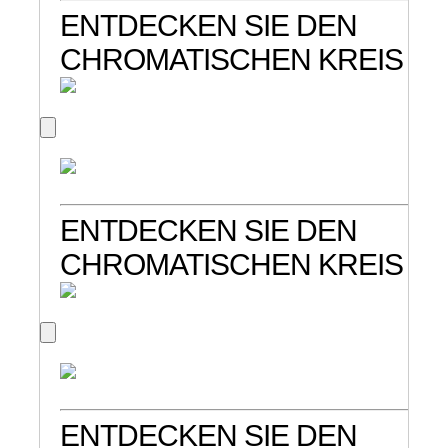
ENTDECKEN SIE DEN
CHROMATISCHEN KREIS
ENTDECKEN SIE DEN
CHROMATISCHEN KREIS
ENTDECKEN SIE DEN