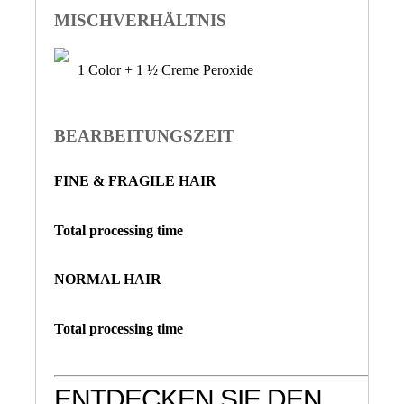
MISCHVERHÄLTNIS
1 Color + 1 ½ Creme Peroxide
BEARBEITUNGSZEIT
FINE & FRAGILE HAIR
Total processing time
NORMAL HAIR
Total processing time
ENTDECKEN SIE DEN