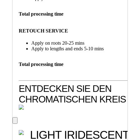
Total processing time
RETOUCH SERVICE
Apply on roots 20-25 mins
Apply to lengths and ends 5-10 mins
Total processing time
ENTDECKEN SIE DEN
CHROMATISCHEN KREIS
LIGHT IRIDESCENT