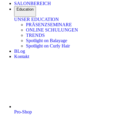
SALONBEREICH
Education
UNSER EDUCATION
PRÄSENZSEMINARE
ONLINE SCHULUNGEN
TRENDS
Spotlight on Balayage
Spotlight on Curly Hair
BLog
Kontakt
Pro-Shop