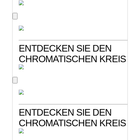
ENTDECKEN SIE DEN
CHROMATISCHEN KREIS
ENTDECKEN SIE DEN
CHROMATISCHEN KREIS