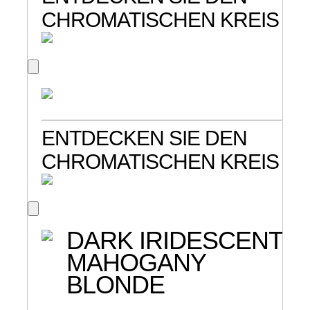
CHROMATISCHEN KREIS
ENTDECKEN SIE DEN
CHROMATISCHEN KREIS
DARK IRIDESCENT
MAHOGANY
BLONDE