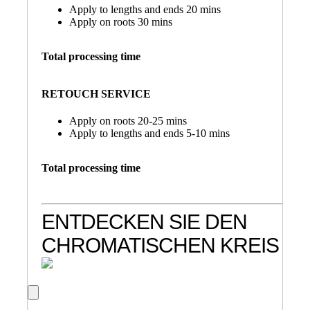
Apply to lengths and ends 20 mins
Apply on roots 30 mins
Total processing time
RETOUCH SERVICE
Apply on roots 20-25 mins
Apply to lengths and ends 5-10 mins
Total processing time
ENTDECKEN SIE DEN
CHROMATISCHEN KREIS