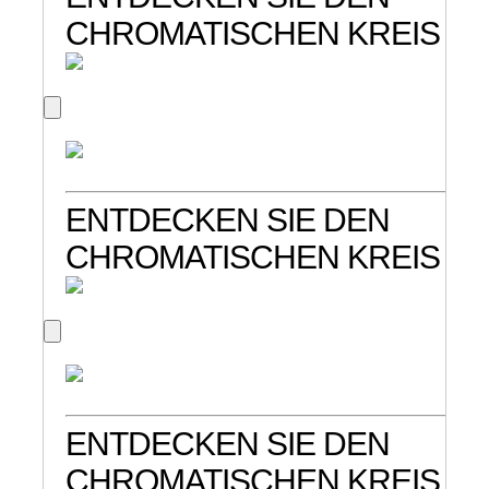
CHROMATISCHEN KREIS
ENTDECKEN SIE DEN
CHROMATISCHEN KREIS
ENTDECKEN SIE DEN
CHROMATISCHEN KREIS