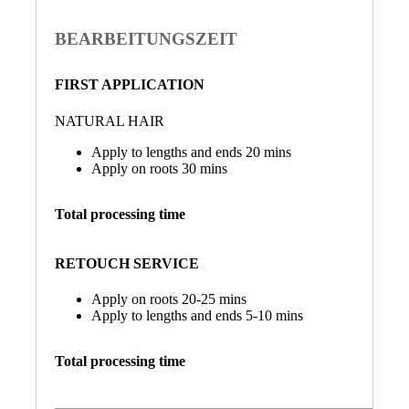
BEARBEITUNGSZEIT
FIRST APPLICATION
NATURAL HAIR
Apply to lengths and ends 20 mins
Apply on roots 30 mins
Total processing time
RETOUCH SERVICE
Apply on roots 20-25 mins
Apply to lengths and ends 5-10 mins
Total processing time