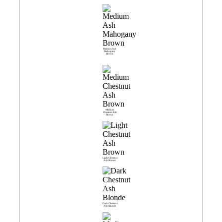
Medium Ash
Mahogany
Brown
Medium
Chestnut Ash
Brown
Light Chestnut
Ash Brown
Dark Chestnut
Ash Blonde