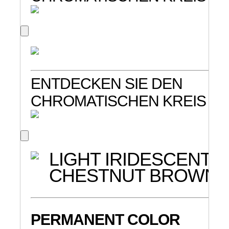
ENTDECKEN SIE DEN
CHROMATISCHEN KREIS
LIGHT IRIDESCENT
CHESTNUT BROWN
PERMANENT COLOR