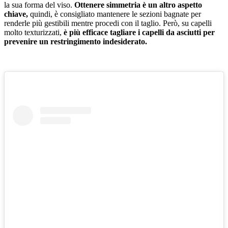
la sua forma del viso.
Ottenere simmetria è un altro aspetto
chiave,
quindi, è consigliato mantenere le sezioni bagnate per
renderle più gestibili mentre procedi con il taglio. Però, su capelli
molto texturizzati,
è più efficace tagliare i capelli da asciutti per
prevenire un restringimento indesiderato.