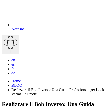
Accesso
it
en
es
fr
de
Home
BLOG
Realizzare il Bob Inverso: Una Guida Professionale per Look
Versatili e Precisi
Realizzare il Bob Inverso: Una Guida