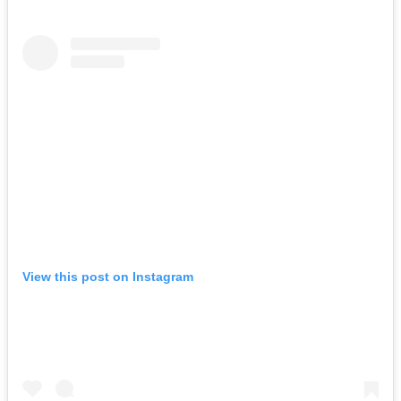
View this post on Instagram