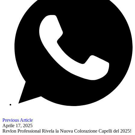
Previous Article
Aprile 17, 2025
Revlon Professional Rivela la Nuova Colorazione Capelli del 2025!