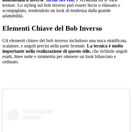
texture. Lo styling sul bob inverso può essere liscio o rilassato e
scompigliato, rendendolo un look di tendenza dalla grande
adattabilità.
Elementi Chiave del Bob Inverso
Gli elementi chiave del bob inverso includono una nuca stratificata,
scalature, e angoli precisi nella parte frontale.
La tecnica è molto
importante nella realizzazione di questo stile,
che richiede angoli
esatti, linee nette e simmetria per ottenere un look bilanciato e
ordinato.