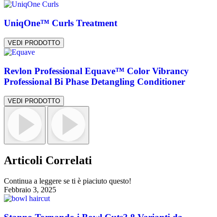
UniqOne™ Curls Treatment
VEDI PRODOTTO
Revlon Professional Equave™ Color Vibrancy
Professional Bi Phase Detangling Conditioner
VEDI PRODOTTO
Articoli Correlati
Continua a leggere se ti è piaciuto questo!
Febbraio 3, 2025