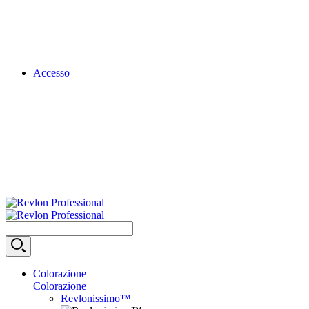
Accesso
Colorazione
Colorazione
Revlonissimo™