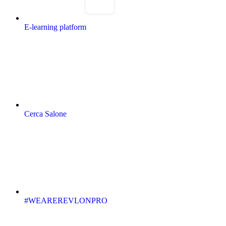
E-learning platform
Cerca Salone
#WEAREREVLONPRO