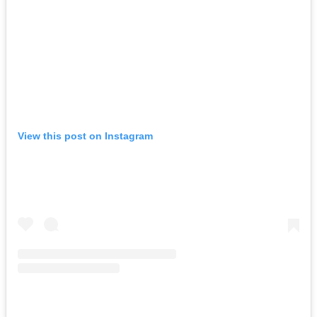
View this post on Instagram