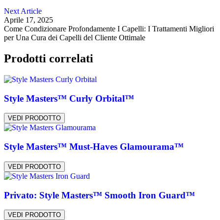
Next Article
Aprile 17, 2025
Come Condizionare Profondamente I Capelli: I Trattamenti Migliori
per Una Cura dei Capelli del Cliente Ottimale
Prodotti correlati
Style Masters™ Curly Orbital™
VEDI PRODOTTO
Style Masters™ Must-Haves Glamourama™
VEDI PRODOTTO
Privato: Style Masters™ Smooth Iron Guard™
VEDI PRODOTTO