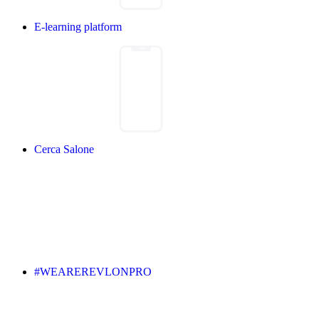
E-learning platform
Cerca Salone
#WEAREREVLONPRO