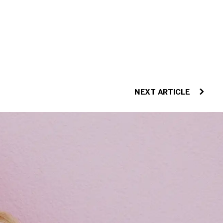
NEXT ARTICLE