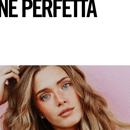
NE PERFETTA