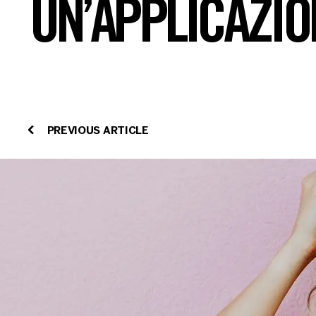
UN’APPLICAZIO
PREVIOUS ARTICLE