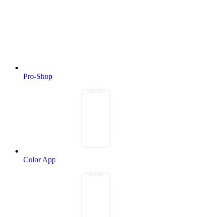
Pro-Shop
Color App