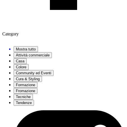
Category
Mostra tutto
Attività commerciale
Casa
Colore
Community ed Eventi
Cura & Styling
Formazione
Fromazione
Tecniche
Tendenze