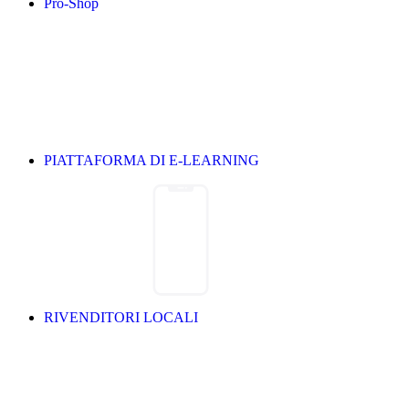
Pro-Shop
PIATTAFORMA DI E-LEARNING
RIVENDITORI LOCALI