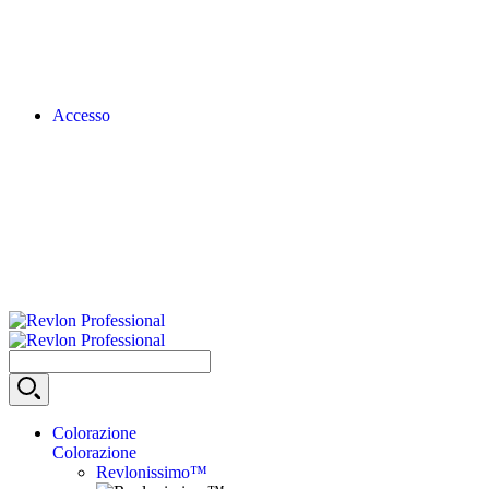
Accesso
Colorazione
Colorazione
Revlonissimo™