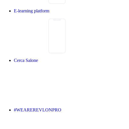
E-learning platform
Cerca Salone
#WEAREREVLONPRO