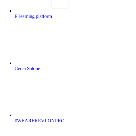
E-learning platform
Cerca Salone
#WEAREREVLONPRO