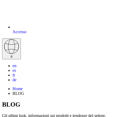
Accesso
it
en
es
fr
de
Home
BLOG
BLOG
Gli ultimi look, informazioni sui prodotti e tendenze del settore.