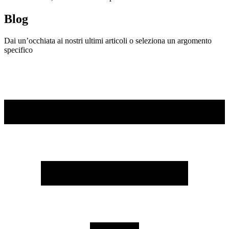
Blog
Dai un’occhiata ai nostri ultimi articoli o seleziona un argomento
specifico