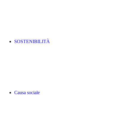
SOSTENIBILITÀ
Causa sociale