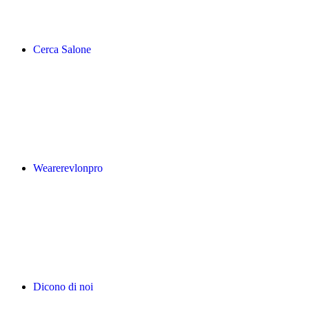
Cerca Salone
Wearerevlonpro
Dicono di noi