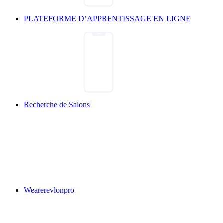
PLATEFORME D’APPRENTISSAGE EN LIGNE
Recherche de Salons
Wearerevlonpro