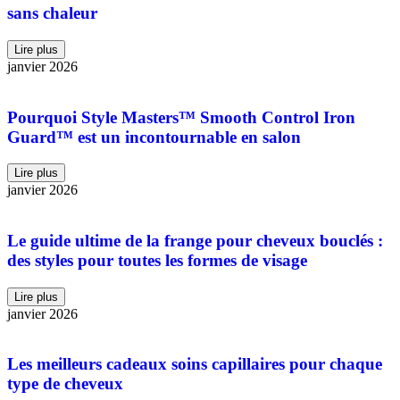
sans chaleur
Lire plus
janvier 2026
Pourquoi Style Masters™ Smooth Control Iron
Guard™ est un incontournable en salon
Lire plus
janvier 2026
Le guide ultime de la frange pour cheveux bouclés :
des styles pour toutes les formes de visage
Lire plus
janvier 2026
Les meilleurs cadeaux soins capillaires pour chaque
type de cheveux