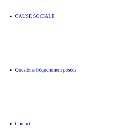
CAUSE SOCIALE
Questions fréquemment posées
Contact