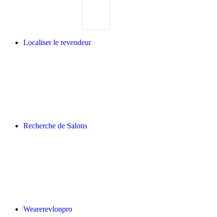
Localiser le revendeur
Recherche de Salons
Wearerevlonpro