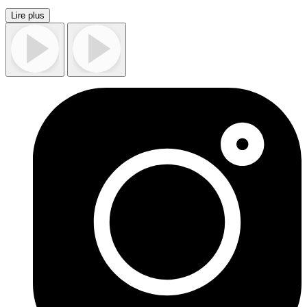
Lire plus