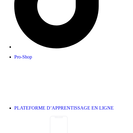
Pro-Shop
PLATEFORME D’APPRENTISSAGE EN LIGNE