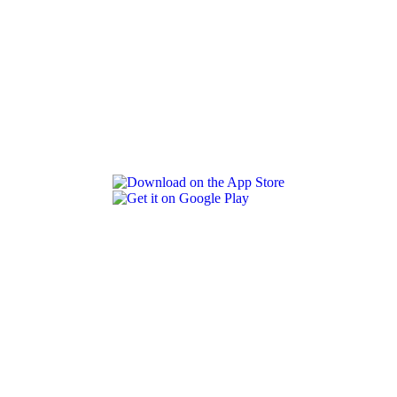
REVLON PRO COLOR WORLD APP