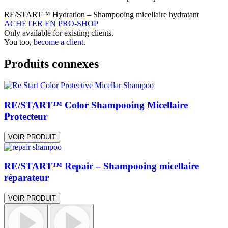
RE/START™ Hydration – Shampooing micellaire hydratant
ACHETER EN PRO-SHOP
Only available for existing clients.
You too,
become a client
.
Produits connexes
RE/START™ Color Shampooing Micellaire
Protecteur
VOIR PRODUIT
RE/START™ Repair – Shampooing micellaire
réparateur
VOIR PRODUIT