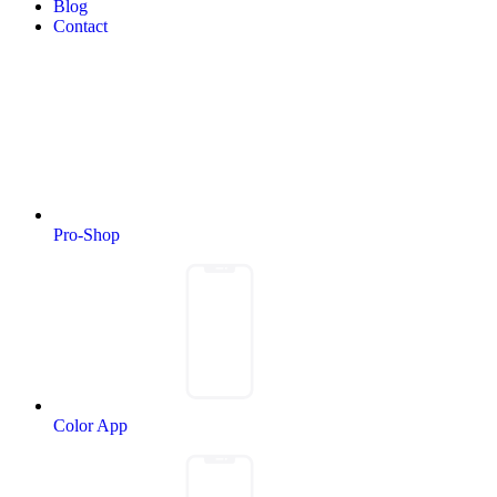
Blog
Contact
Pro-Shop
Color App