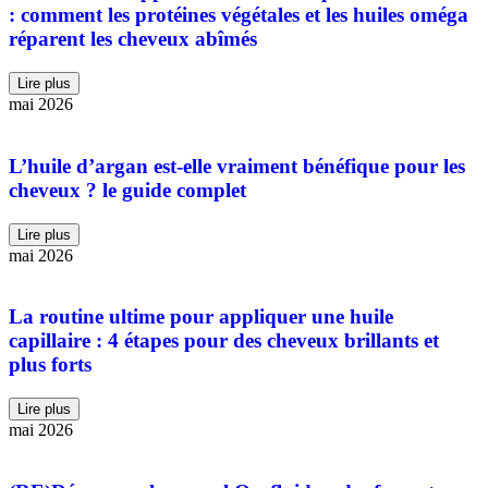
: comment les protéines végétales et les huiles oméga
réparent les cheveux abîmés
Lire plus
mai 2026
L’huile d’argan est-elle vraiment bénéfique pour les
cheveux ? le guide complet
Lire plus
mai 2026
La routine ultime pour appliquer une huile
capillaire : 4 étapes pour des cheveux brillants et
plus forts
Lire plus
mai 2026