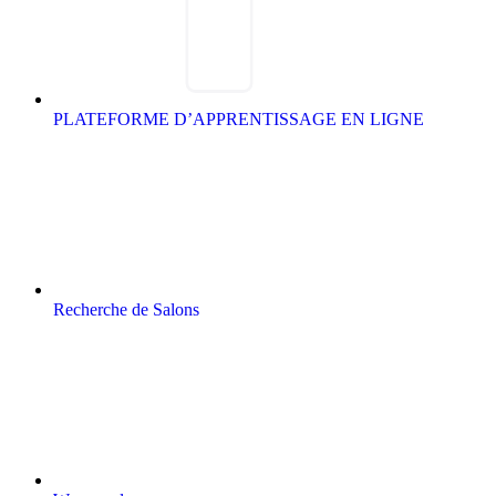
PLATEFORME D’APPRENTISSAGE EN LIGNE
Recherche de Salons