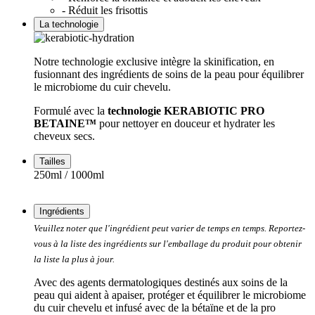
- Réduit les frisottis
La technologie
Notre technologie exclusive intègre la skinification, en
fusionnant des ingrédients de soins de la peau pour équilibrer
le microbiome du cuir chevelu.
Formulé avec la
technologie KERABIOTIC PRO
BETAINE™
pour nettoyer en douceur et hydrater les
cheveux secs.
Tailles
250ml / 1000ml
Ingrédients
Veuillez noter que l'ingrédient peut varier de temps en temps. Reportez-
vous à la liste des ingrédients sur l'emballage du produit pour obtenir
la liste la plus à jour.
Avec des agents dermatologiques destinés aux soins de la
peau qui aident à apaiser, protéger et équilibrer le microbiome
du cuir chevelu et infusé avec de la bétaïne et de la pro