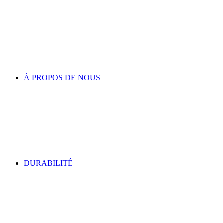
À PROPOS DE NOUS
DURABILITÉ