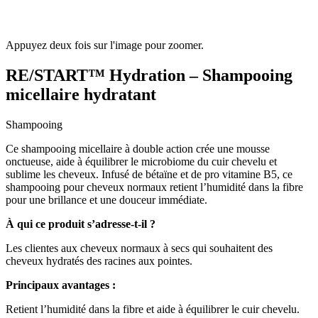
Appuyez deux fois sur l'image pour zoomer.
RE/START™ Hydration – Shampooing
micellaire hydratant
Shampooing
Ce shampooing micellaire à double action crée une mousse
onctueuse, aide à équilibrer le microbiome du cuir chevelu et
sublime les cheveux. Infusé de bétaïne et de pro vitamine B5, ce
shampooing pour cheveux normaux retient l’humidité dans la fibre
pour une brillance et une douceur immédiate.
À qui ce produit s’adresse-t-il ?
Les clientes aux cheveux normaux à secs qui souhaitent des
cheveux hydratés des racines aux pointes.
Principaux avantages :
Retient l’humidité dans la fibre et aide à équilibrer le cuir chevelu.