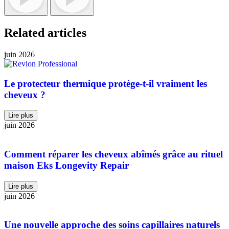
Related articles
juin 2026
Le protecteur thermique protège-t-il vraiment les
cheveux ?
Lire plus
juin 2026
Comment réparer les cheveux abîmés grâce au rituel
maison Eks Longevity Repair
Lire plus
juin 2026
Une nouvelle approche des soins capillaires naturels