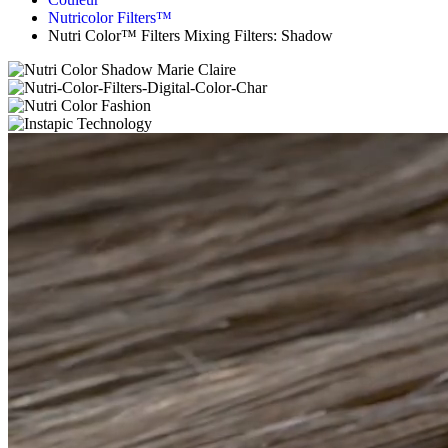
Nutricolor Filters™
Nutri Color™ Filters Mixing Filters: Shadow