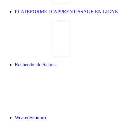
PLATEFORME D’APPRENTISSAGE EN LIGNE
Recherche de Salons
Wearerevlonpro