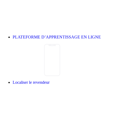
PLATEFORME D’APPRENTISSAGE EN LIGNE
Localiser le revendeur