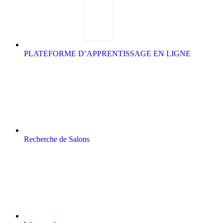
PLATEFORME D’APPRENTISSAGE EN LIGNE
Recherche de Salons