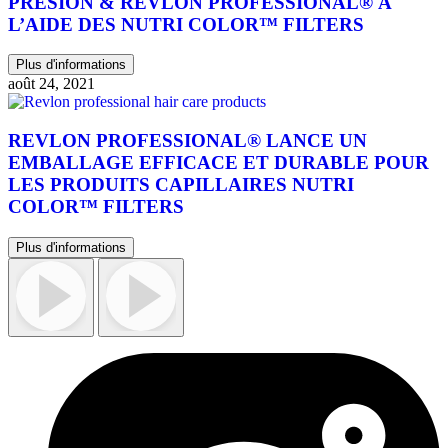
PRESION & REVLON PROFESSIONAL® À
L’AIDE DES NUTRI COLOR™ FILTERS
Plus d'informations
août 24, 2021
REVLON PROFESSIONAL® LANCE UN
EMBALLAGE EFFICACE ET DURABLE POUR
LES PRODUITS CAPILLAIRES NUTRI
COLOR™ FILTERS
Plus d'informations