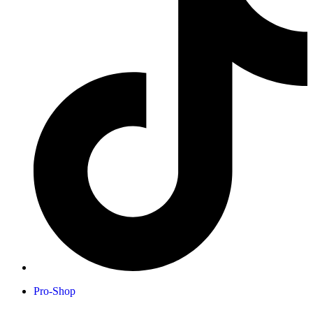
Pro-Shop