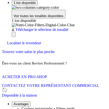
1 ton disponible
Voir toutes les tonalités disponibles
1 ton disponible
Télécharger le sélecteur de tonalité
Localiser le revendeur
Trouvez votre salon le plus proche
Êtes-vous un client Revlon Professionnel ?
ACHETER EN PRO-SHOP
CONTACTEZ VOTRE REPRÉSENTANT COMMERCIAL
Disponible à la maison
Avantages
Couleur instantanée: • Filtres multi-