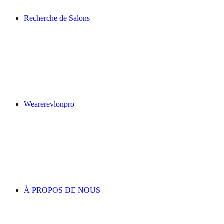
Recherche de Salons
Wearerevlonpro
À PROPOS DE NOUS