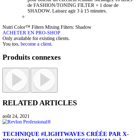
de FASHION/TONING FILTER + 1 dose de
SHADOW. Laissez agir 3 à 15 minutes.
Nutri Color™ Filters Mixing Filters: Shadow
ACHETER EN PRO-SHOP
Only available for existing clients.
You too,
become a client
.
Produits connexes
RELATED ARTICLES
août 24, 2021
TECHNIQUE #LIGHTWAVES CRÉÉE PAR X-