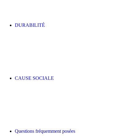
DURABILITÉ
CAUSE SOCIALE
Questions fréquemment posées