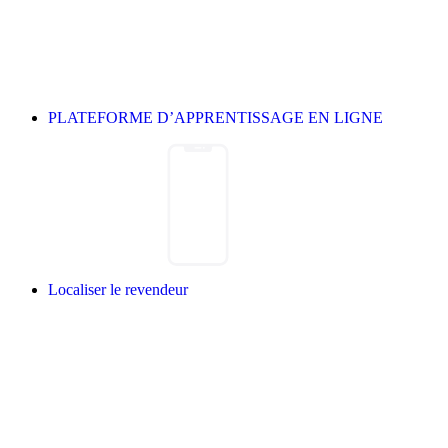
PLATEFORME D’APPRENTISSAGE EN LIGNE
Localiser le revendeur