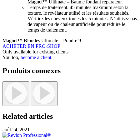
Magnet™ Ultimate – Baume fondant réparateur.
Temps de traitement: 45 minutes maximum selon la
texture, le révélateur utilisé et les résultats souhaités.
Vérifiez les cheveux toutes les 5 minutes. N’utilisez pas
de vapeur ou de chaleur artificielle pour réduire le
temps de traitement.
Magnet™ Blondes Ultimate – Poudre 9
ACHETER EN PRO-SHOP
Only available for existing clients.
You too,
become a client
.
Produits connexes
Related articles
août 24, 2021