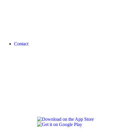
Contact
REVLON PRO COLOR WORLD APP