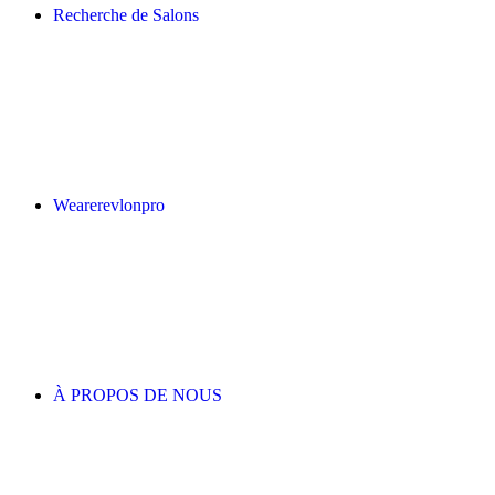
Recherche de Salons
Wearerevlonpro
À PROPOS DE NOUS