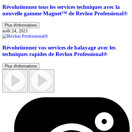
Révolutionnez tous les services techniques avec la
nouvelle gamme Magnet™ de Revlon Professional®
Plus d'informations
août 24, 2021
Révolutionnez vos services de balayage avec les
techniques rapides de Revlon Professional®
Plus d'informations