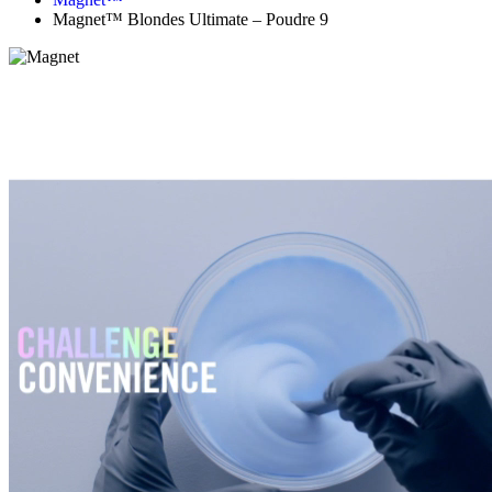
Magnet™ Blondes Ultimate – Poudre 9