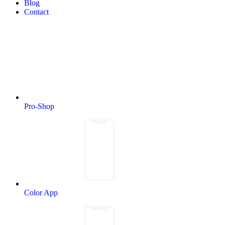
Blog
Contact
Pro-Shop
Color App