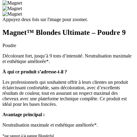
Appuyez deux fois sur l'image pour zoomer.
Magnet™ Blondes Ultimate – Poudre 9
Poudre
Décolorant fort, jusqu’à 9 tons d’intensité. Neutralisation maximale
et esthétique améliorée*.
À qui ce produit s’adresse-t-il ?
Les professionnels qui souhaitent offrir à leurs clientes un produit
éclaircissant confortable, sans décoloration, avec d’excellents
résultats de couleur, tout en assurant un respect maximal des
cheveux avec une plateforme technique complète. Ce produit est
idéal pour les bases foncées.
Avantage principal :
Neutralisation maximale et esthétique améliorée*.
*par rapport à la gamme Blonderful