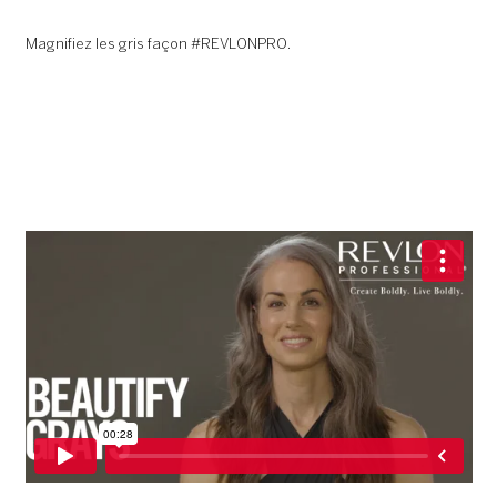
Magnifiez les gris façon #REVLONPRO.