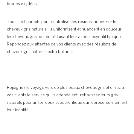
brunes oxydées
Tous sont parfaits pour neutraliser les résidus jaunes sur les
cheveux gris naturels. Ils uniformisent et nuancent en douceur
les cheveux gris tout en réduisant leur aspect oxydatif typique.
Répondez aux attentes de vos clients avec des résultats de
cheveux gris naturels extra brillants.
Rejoignez le voyage vers de plus beaux cheveux gris et offrez à
vos clients le service qu’ils attendaient ; rehaussez leurs gris
naturels pour un ton doux et authentique qui représente vraiment
leur identité.