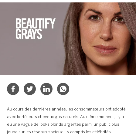
Au cours des dernières années, les consommateurs ont adopté
avec fierté leurs cheveux gris naturels. Au même moment, il y a
eu une vague de looks blonds argentés parmi un public plus
jeune sur les réseaux sociaux – y compris les célébrités –