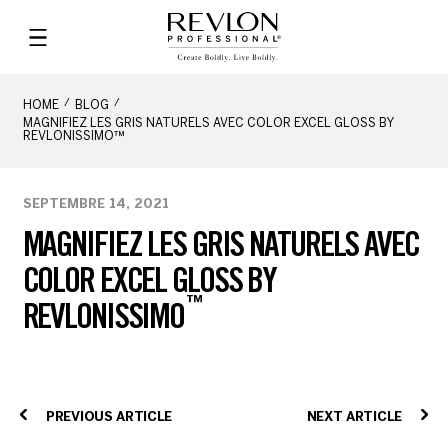
HOME
BLOG
MAGNIFIEZ LES GRIS NATURELS AVEC COLOR EXCEL GLOSS BY
REVLONISSIMO™
SEPTEMBRE 14, 2021
MAGNIFIEZ LES GRIS NATURELS AVEC
COLOR EXCEL GLOSS BY
™
REVLONISSIMO
PREVIOUS ARTICLE
NEXT ARTICLE