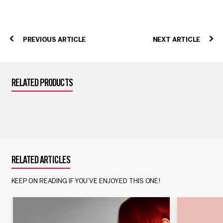
PREVIOUS ARTICLE
NEXT ARTICLE
RELATED PRODUCTS
RELATED ARTICLES
KEEP ON READING IF YOU’VE ENJOYED THIS ONE!