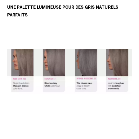
UNE PALETTE LUMINEUSE POUR DES
GRIS NATURELS
PARFAITS