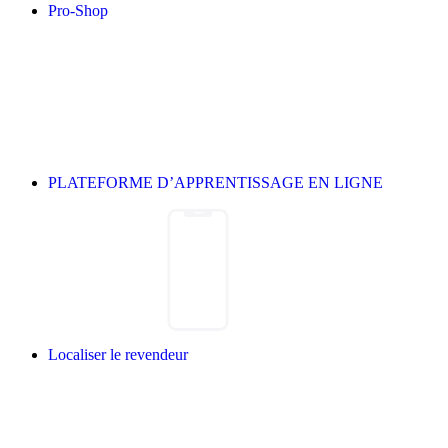
Pro-Shop
PLATEFORME D’APPRENTISSAGE EN LIGNE
Localiser le revendeur