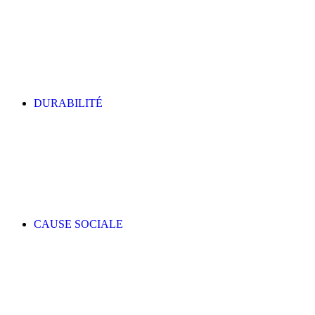
DURABILITÉ
CAUSE SOCIALE