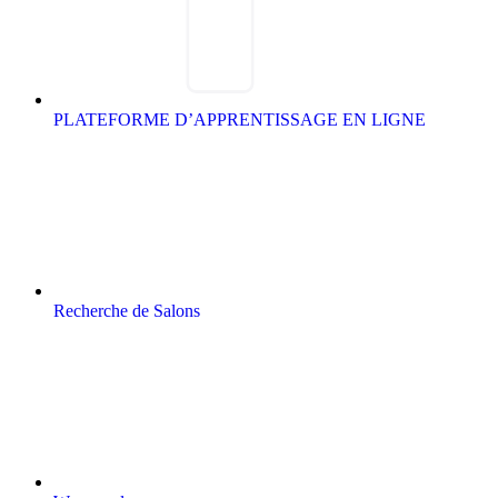
PLATEFORME D’APPRENTISSAGE EN LIGNE
Recherche de Salons