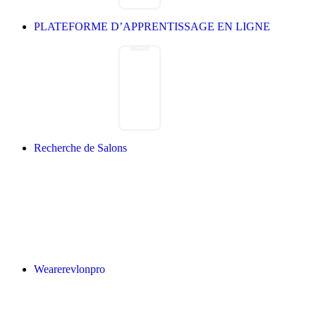
PLATEFORME D’APPRENTISSAGE EN LIGNE
Recherche de Salons
Wearerevlonpro