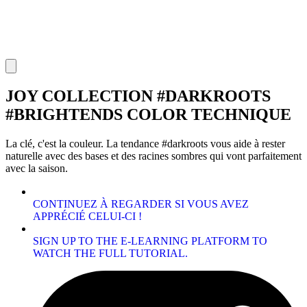
JOY COLLECTION #DARKROOTS
#BRIGHTENDS COLOR TECHNIQUE
La clé, c'est la couleur. La tendance #darkroots vous aide à rester
naturelle avec des bases et des racines sombres qui vont parfaitement
avec la saison.
CONTINUEZ À REGARDER SI VOUS AVEZ
APPRÉCIÉ CELUI-CI !
SIGN UP TO THE E-LEARNING PLATFORM TO
WATCH THE FULL TUTORIAL.