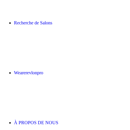
Recherche de Salons
Wearerevlonpro
À PROPOS DE NOUS