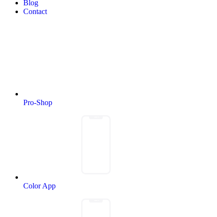
Blog
Contact
Pro-Shop
Color App