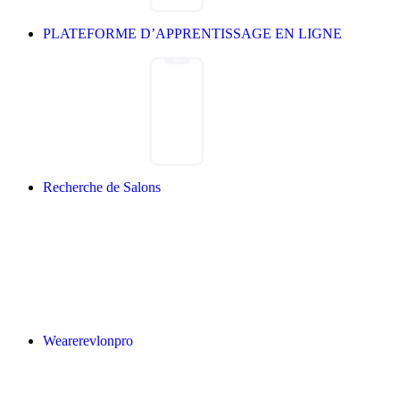
PLATEFORME D’APPRENTISSAGE EN LIGNE
Recherche de Salons
Wearerevlonpro