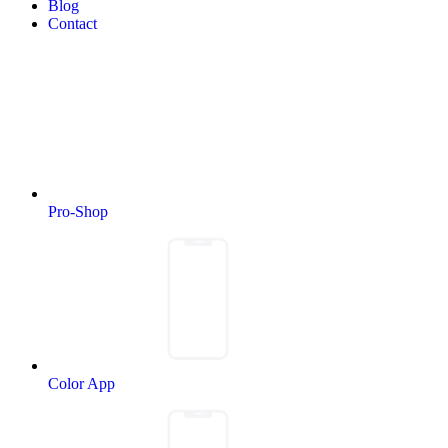
Blog
Contact
Pro-Shop
Color App