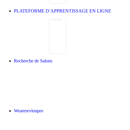
PLATEFORME D’APPRENTISSAGE EN LIGNE
Recherche de Salons
Wearerevlonpro