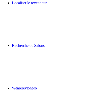
Localiser le revendeur
Recherche de Salons
Wearerevlonpro