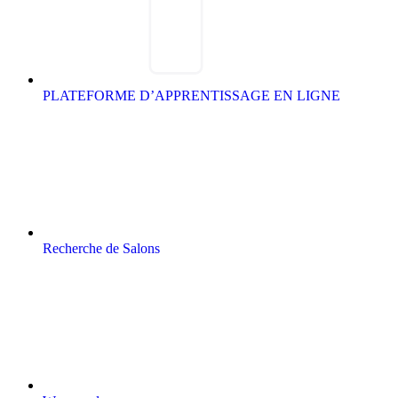
PLATEFORME D’APPRENTISSAGE EN LIGNE
Recherche de Salons