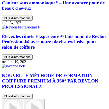
Couleur sans ammoniaque* – Une avancée pour de
beaux cheveux
Plus d'informations
août 24, 2021
Élevez les rituels Eksperience™ faits main de Revlon
Professional® avec notre playlist exclusive pour
salon de coiffure
Plus d'informations
octobre 19, 2021
NOUVELLE MÉTHODE DE FORMATION
COIFFURE PREMIUM À 360° PAR REVLON
PROFESSIONAL®
Plus d'informations