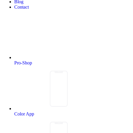
Blog
Contact
Pro-Shop
Color App