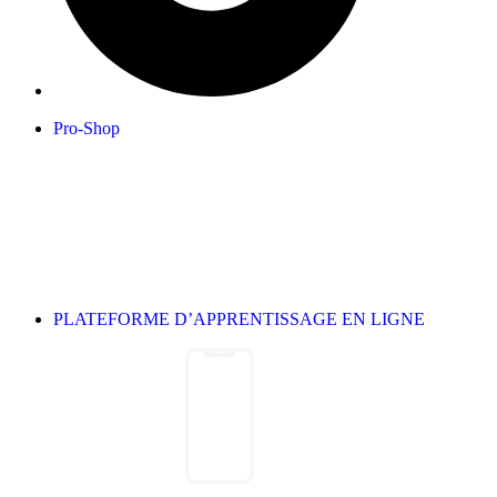
Pro-Shop
PLATEFORME D’APPRENTISSAGE EN LIGNE