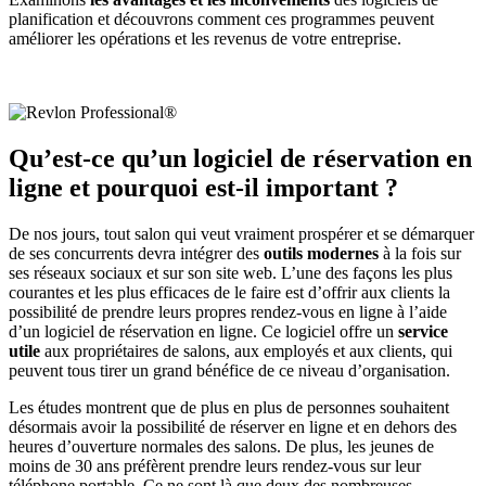
planification et découvrons comment ces programmes peuvent
améliorer les opérations et les revenus de votre entreprise.
Qu’est-ce qu’un logiciel de réservation en
ligne et pourquoi est-il important ?
De nos jours, tout salon qui veut vraiment prospérer et se démarquer
de ses concurrents devra intégrer des
outils modernes
à la fois sur
ses réseaux sociaux et sur son site web. L’une des façons les plus
courantes et les plus efficaces de le faire est d’offrir aux clients la
possibilité de prendre leurs propres rendez-vous en ligne à l’aide
d’un logiciel de réservation en ligne. Ce logiciel offre un
service
utile
aux propriétaires de salons, aux employés et aux clients, qui
peuvent tous tirer un grand bénéfice de ce niveau d’organisation.
Les études montrent que de plus en plus de personnes souhaitent
désormais avoir la possibilité de réserver en ligne et en dehors des
heures d’ouverture normales des salons. De plus, les jeunes de
moins de 30 ans préfèrent prendre leurs rendez-vous sur leur
téléphone portable. Ce ne sont là que deux des nombreuses