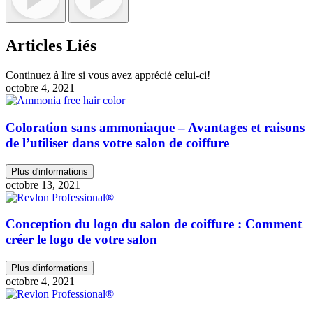
Articles Liés
Continuez à lire si vous avez apprécié celui-ci!
octobre 4, 2021
Coloration sans ammoniaque – Avantages et raisons
de l’utiliser dans votre salon de coiffure
Plus d'informations
octobre 13, 2021
Conception du logo du salon de coiffure : Comment
créer le logo de votre salon
Plus d'informations
octobre 4, 2021