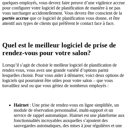
quelques employés, vous devrez faire preuve d’une vigilence accrue
pour configurer votre logiciel de planification de manière à ne pas
vous surcharger accidentellement. Vous devrez être conscient de la
portée accrue
que ce logiciel de planification vous donne, et être
attentif aux types de clients qui préfèrent le contact face à face.
Quel est le meilleur logiciel de prise de
rendez-vous pour votre salon?
Lorsqu’il s’agit de choisir le meilleur logiciel de planification de
rendez-vous, vous avez une grande variété d’options parmi
lesquelles choisir. Pour vous aider à démarrer, voici deux options de
logiciels qui pourraient être utiles pour votre salon – que vous
travailliez seul ou que vous gériez de nombreux employés :
Hairnet
: Une prise de rendez-vous en ligne simplifiée, un
module de réservation personnalisé, multi-support et un
service de rappel automatique. Hairnet est une plateforme aux
fonctionnalités incroyables auxquelles s’ajoutent des
sauvegardes automatiques, des mises à jour régulières et une