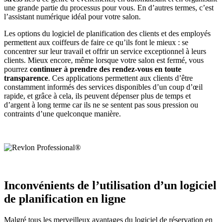
une grande partie du processus pour vous. En d’autres termes, c’est
l’assistant numérique idéal pour votre salon.
Les options du logiciel de planification des clients et des employés
permettent aux coiffeurs de faire ce qu’ils font le mieux : se
concentrer sur leur travail et offrir un service exceptionnel à leurs
clients. Mieux encore, même lorsque votre salon est fermé, vous
pourrez
continuer à prendre des rendez-vous en toute
transparence
. Ces applications permettent aux clients d’être
constamment informés des services disponibles d’un coup d’œil
rapide, et grâce à cela, ils peuvent dépenser plus de temps et
d’argent à long terme car ils ne se sentent pas sous pression ou
contraints d’une quelconque manière.
Inconvénients de l’utilisation d’un logiciel
de planification en ligne
Malgré tous les merveilleux avantages du logiciel de réservation en