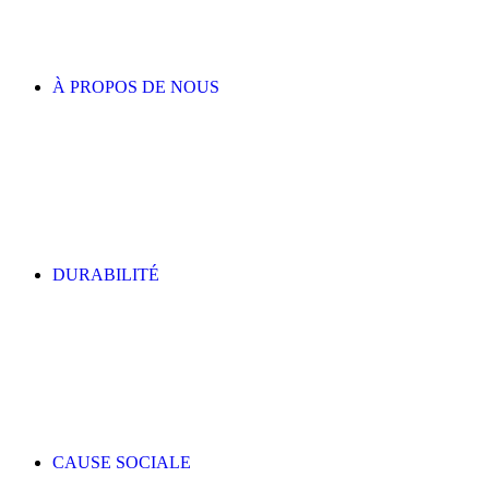
À PROPOS DE NOUS
DURABILITÉ
CAUSE SOCIALE