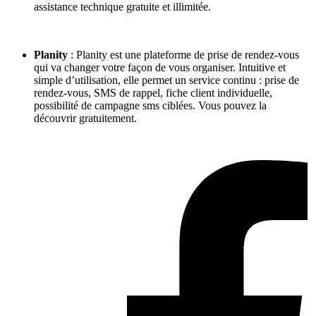
assistance technique gratuite et illimitée.
Planity
: Planity est une plateforme de prise de rendez-vous
qui va changer votre façon de vous organiser. Intuitive et
simple d’utilisation, elle permet un service continu : prise de
rendez-vous, SMS de rappel, fiche client individuelle,
possibilité de campagne sms ciblées. Vous pouvez la
découvrir gratuitement.