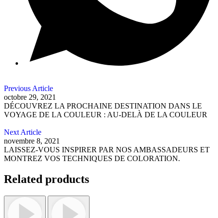
Previous Article
octobre 29, 2021
DÉCOUVREZ LA PROCHAINE DESTINATION DANS LE
VOYAGE DE LA COULEUR : AU-DELÀ DE LA COULEUR
Next Article
novembre 8, 2021
LAISSEZ-VOUS INSPIRER PAR NOS AMBASSADEURS ET
MONTREZ VOS TECHNIQUES DE COLORATION.
Related products