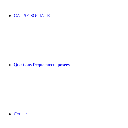
CAUSE SOCIALE
Questions fréquemment posées
Contact