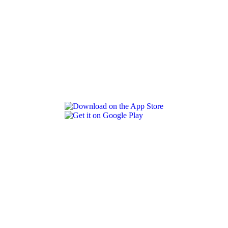
REVLON PRO COLOR WORLD APP