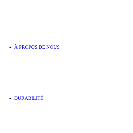
À PROPOS DE NOUS
DURABILITÉ