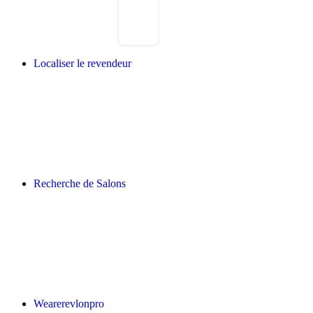
Localiser le revendeur
Recherche de Salons
Wearerevlonpro