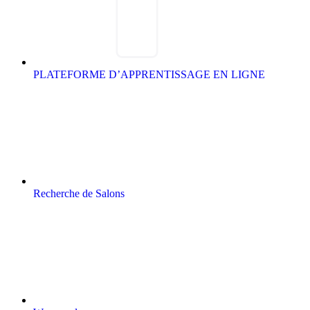
PLATEFORME D’APPRENTISSAGE EN LIGNE
Recherche de Salons