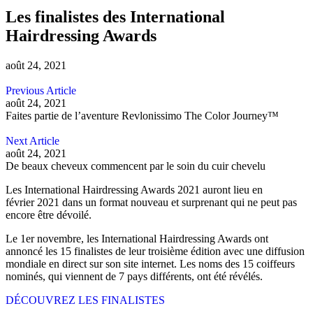
Les finalistes des International
Hairdressing Awards
août 24, 2021
Previous Article
août 24, 2021
Faites partie de l’aventure Revlonissimo The Color Journey™
Next Article
août 24, 2021
De beaux cheveux commencent par le soin du cuir chevelu
Les International Hairdressing Awards 2021 auront lieu en
février 2021 dans un format nouveau et surprenant qui ne peut pas
encore être dévoilé.
Le 1er novembre, les International Hairdressing Awards ont
annoncé les 15 finalistes de leur troisième édition avec une diffusion
mondiale en direct sur son site internet. Les noms des 15 coiffeurs
nominés, qui viennent de 7 pays différents, ont été révélés.
DÉCOUVREZ LES FINALISTES