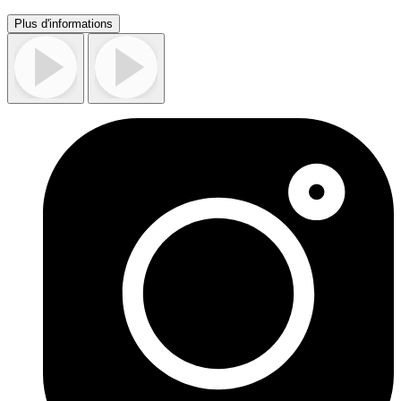
Plus d'informations