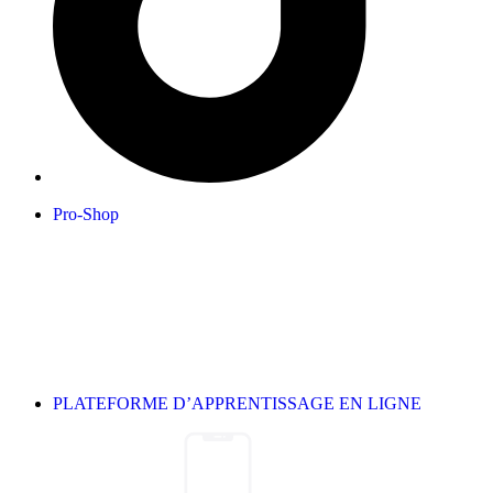
Pro-Shop
PLATEFORME D’APPRENTISSAGE EN LIGNE