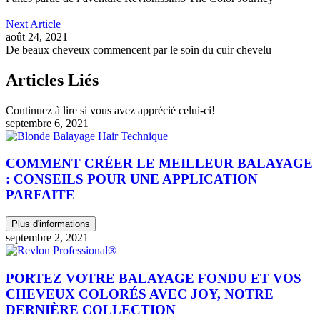
Next Article
août 24, 2021
De beaux cheveux commencent par le soin du cuir chevelu
Articles Liés
Continuez à lire si vous avez apprécié celui-ci!
septembre 6, 2021
COMMENT CRÉER LE MEILLEUR BALAYAGE
: CONSEILS POUR UNE APPLICATION
PARFAITE
Plus d'informations
septembre 2, 2021
PORTEZ VOTRE BALAYAGE FONDU ET VOS
CHEVEUX COLORÉS AVEC JOY, NOTRE
DERNIÈRE COLLECTION