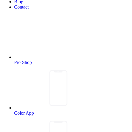
Blog
Contact
Pro-Shop
Color App