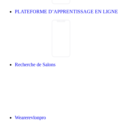
PLATEFORME D’APPRENTISSAGE EN LIGNE
Recherche de Salons
Wearerevlonpro