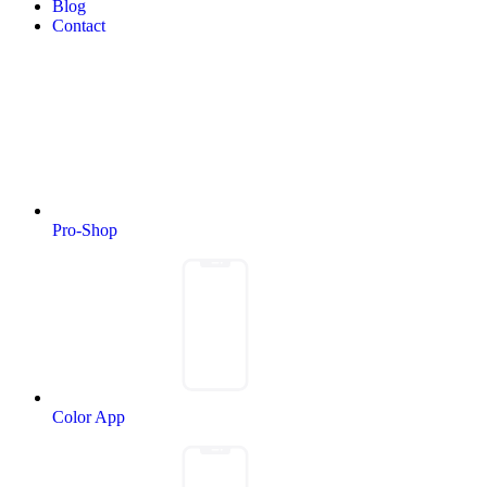
Blog
Contact
Pro-Shop
Color App