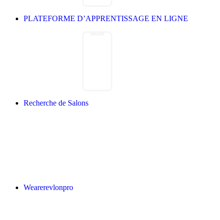
PLATEFORME D’APPRENTISSAGE EN LIGNE
Recherche de Salons
Wearerevlonpro