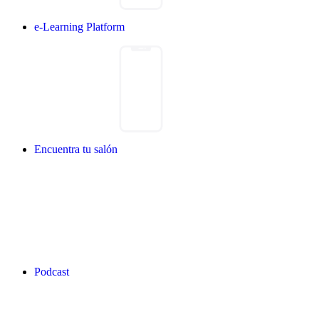
e-Learning Platform
Encuentra tu salón
Podcast