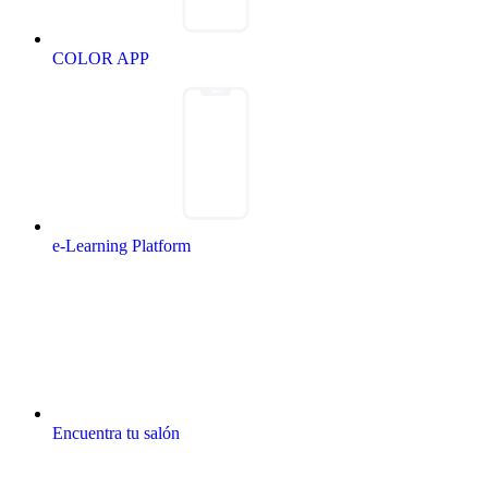
COLOR APP
e-Learning Platform
Encuentra tu salón