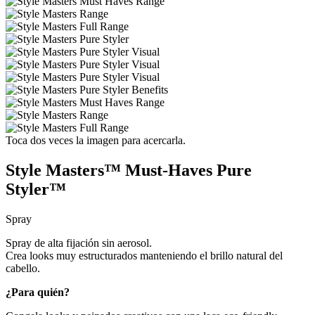
Toca dos veces la imagen para acercarla.
Style Masters™ Must-Haves Pure
Styler™
Spray
Spray de alta fijación sin aerosol.
Crea looks muy estructurados manteniendo el brillo natural del
cabello.
¿Para quién?