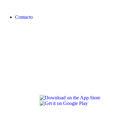
Contacto
REVLON PRO COLOR WORLD APP