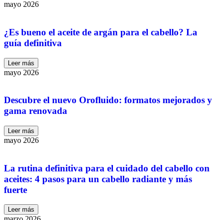
mayo 2026
¿Es bueno el aceite de argán para el cabello? La
guía definitiva
Leer más
mayo 2026
Descubre el nuevo Orofluido: formatos mejorados y
gama renovada
Leer más
mayo 2026
La rutina definitiva para el cuidado del cabello con
aceites: 4 pasos para un cabello radiante y más
fuerte
Leer más
marzo 2026