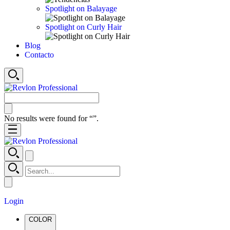
Spotlight on Balayage
Spotlight on Curly Hair
Blog
Contacto
No results were found for “
”.
Login
COLOR