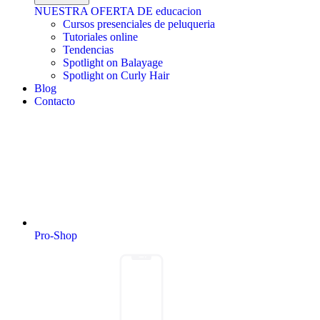
NUESTRA OFERTA DE educacion
Cursos presenciales de peluqueria
Tutoriales online
Tendencias
Spotlight on Balayage
Spotlight on Curly Hair
Blog
Contacto
Pro-Shop