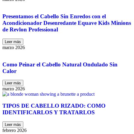
Presentamos el Cabello Sin Enredos con el
Acondicionador Desenredante Equave Kids Minions
de Revlon Professional
Leer más
marzo 2026
Como Peinar el Cabello Natural Ondulado Sin
Calor
Leer más
marzo 2026
TIPOS DE CABELLO RIZADO: COMO
IDENTIFICARLOS Y TRATARLOS
Leer más
febrero 2026