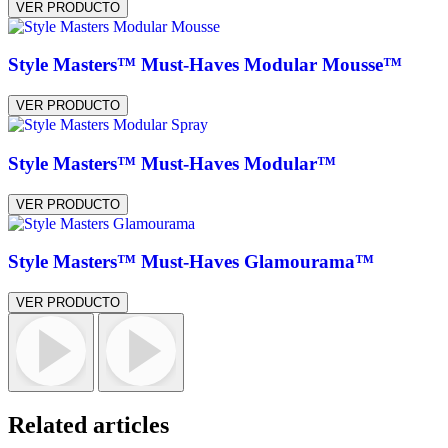
VER PRODUCTO
Style Masters™ Must-Haves Modular Mousse™
VER PRODUCTO
Style Masters™ Must-Haves Modular™
VER PRODUCTO
Style Masters™ Must-Haves Glamourama™
VER PRODUCTO
Related articles