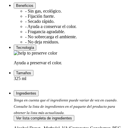
Beneficios
- Sin gas, ecológico.
- Fijación fuerte.
- Secado rápido.
- Ayuda a conservar el color.
- Fragancia agradable.
- No sobrecarga el ambiente.
- No deja residuos.
Tecnología
Ayuda a preservar el color.
Tamaños
325 ml
Ingredientes
Tenga en cuenta que el ingrediente puede variar de vez en cuando.
Consulte la lista de ingredientes en el paquete del producto para
obtener la lista más actualizada.
Ver lista completa de ingredientes