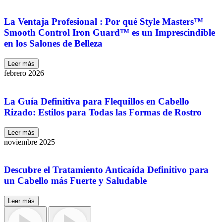
La Ventaja Profesional : Por qué Style Masters™
Smooth Control Iron Guard™ es un Imprescindible
en los Salones de Belleza
Leer más
febrero 2026
La Guía Definitiva para Flequillos en Cabello
Rizado: Estilos para Todas las Formas de Rostro
Leer más
noviembre 2025
Descubre el Tratamiento Anticaída Definitivo para
un Cabello más Fuerte y Saludable
Leer más