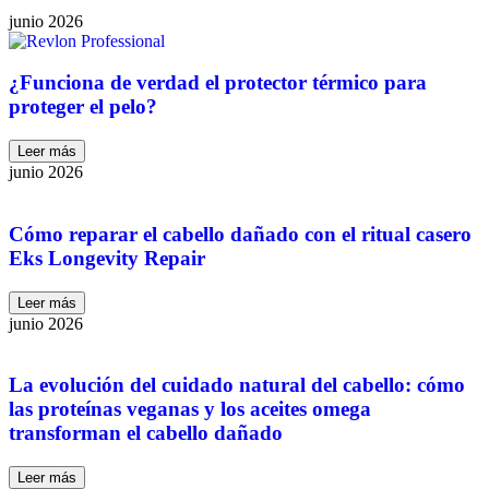
junio 2026
¿Funciona de verdad el protector térmico para
proteger el pelo?
Leer más
junio 2026
Cómo reparar el cabello dañado con el ritual casero
Eks Longevity Repair
Leer más
junio 2026
La evolución del cuidado natural del cabello: cómo
las proteínas veganas y los aceites omega
transforman el cabello dañado
Leer más