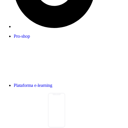
Pro-shop
Plataforma e-learning