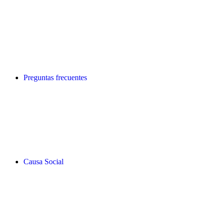
Preguntas frecuentes
Causa Social