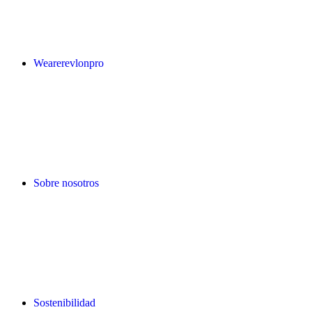
Wearerevlonpro
Sobre nosotros
Sostenibilidad