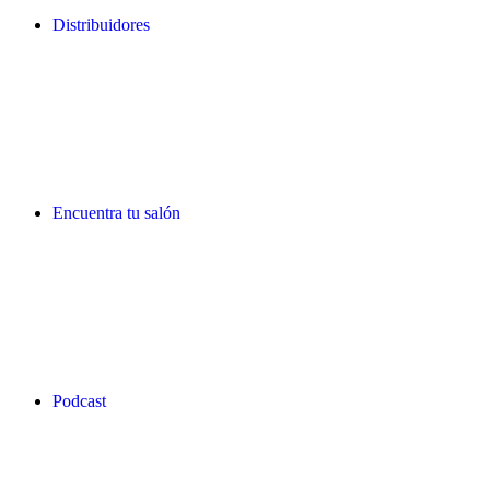
Distribuidores
Encuentra tu salón
Podcast