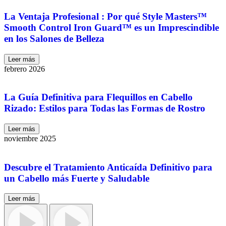
La Ventaja Profesional : Por qué Style Masters™
Smooth Control Iron Guard™ es un Imprescindible
en los Salones de Belleza
Leer más
febrero 2026
La Guía Definitiva para Flequillos en Cabello
Rizado: Estilos para Todas las Formas de Rostro
Leer más
noviembre 2025
Descubre el Tratamiento Anticaída Definitivo para
un Cabello más Fuerte y Saludable
Leer más