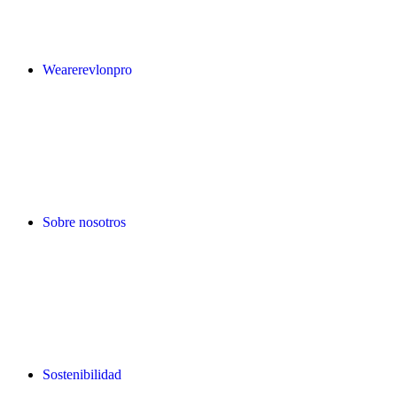
Wearerevlonpro
Sobre nosotros
Sostenibilidad