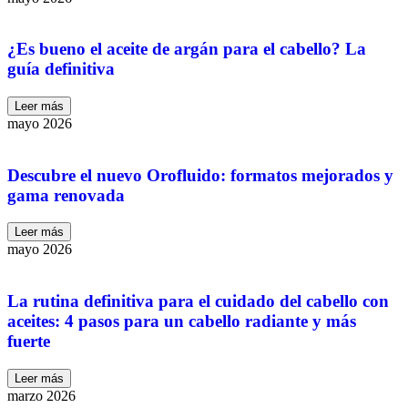
¿Es bueno el aceite de argán para el cabello? La
guía definitiva
Leer más
mayo 2026
Descubre el nuevo Orofluido: formatos mejorados y
gama renovada
Leer más
mayo 2026
La rutina definitiva para el cuidado del cabello con
aceites: 4 pasos para un cabello radiante y más
fuerte
Leer más
marzo 2026