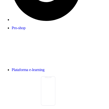
Pro-shop
Plataforma e-learning