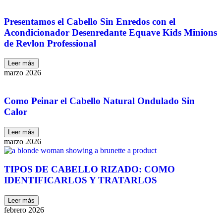
Presentamos el Cabello Sin Enredos con el
Acondicionador Desenredante Equave Kids Minions
de Revlon Professional
Leer más
marzo 2026
Como Peinar el Cabello Natural Ondulado Sin
Calor
Leer más
marzo 2026
TIPOS DE CABELLO RIZADO: COMO
IDENTIFICARLOS Y TRATARLOS
Leer más
febrero 2026