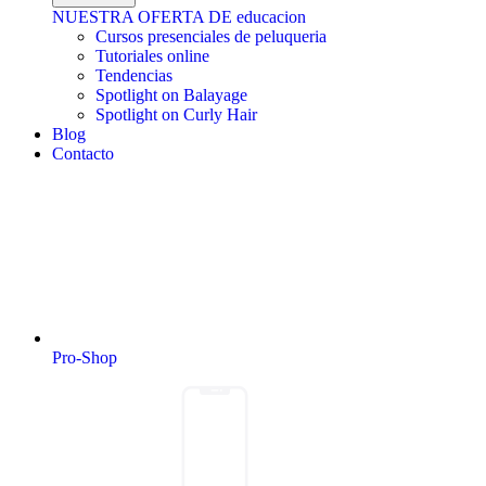
NUESTRA OFERTA DE educacion
Cursos presenciales de peluqueria
Tutoriales online
Tendencias
Spotlight on Balayage
Spotlight on Curly Hair
Blog
Contacto
Pro-Shop