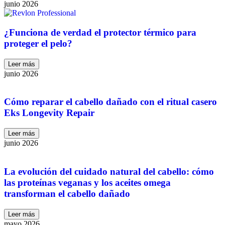
junio 2026
¿Funciona de verdad el protector térmico para
proteger el pelo?
Leer más
junio 2026
Cómo reparar el cabello dañado con el ritual casero
Eks Longevity Repair
Leer más
junio 2026
La evolución del cuidado natural del cabello: cómo
las proteínas veganas y los aceites omega
transforman el cabello dañado
Leer más
mayo 2026