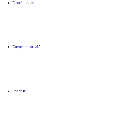
Distribuidores
Encuentra tu salón
Podcast