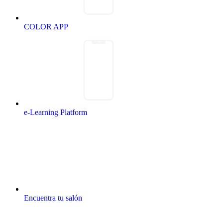
COLOR APP
e-Learning Platform
Encuentra tu salón