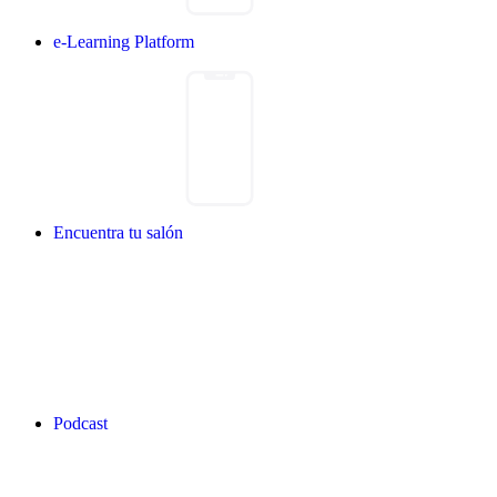
e-Learning Platform
Encuentra tu salón
Podcast