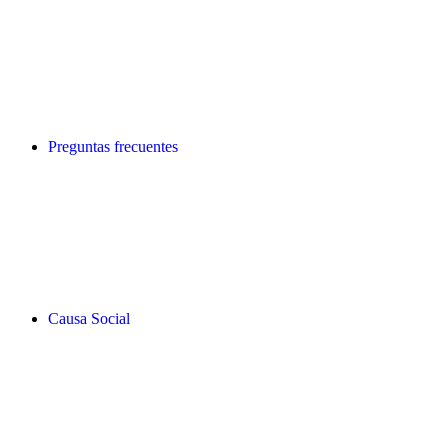
Preguntas frecuentes
Causa Social