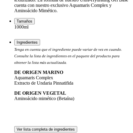
cuenta con nuestro exclusivo Aquamaris Complex y
Aminoácido Mimético.
Tamaños
1000ml
Ingredientes
Tenga en cuenta que el ingrediente puede variar de vez en cuando.
Consulte la lista de ingredientes en el paquete del producto para
obtener la lista más actualizada.
DE ORIGEN MARINO
Aquamaris Complex
Extracto de Undaria Pinnatifida
DE ORIGEN VEGETAL
Aminoácido mimético (Betaína)
Ver lista completa de ingredientes