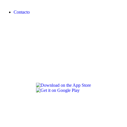
Contacto
REVLON PRO COLOR WORLD APP