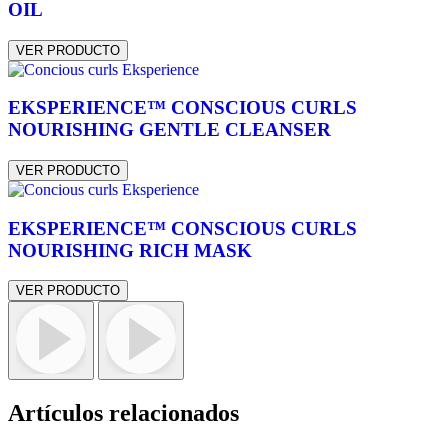
OIL
VER PRODUCTO
EKSPERIENCE™ CONSCIOUS CURLS
NOURISHING GENTLE CLEANSER
VER PRODUCTO
EKSPERIENCE™ CONSCIOUS CURLS
NOURISHING RICH MASK
VER PRODUCTO
Artículos relacionados