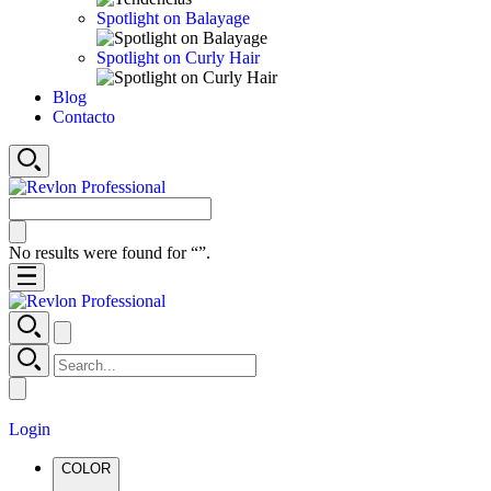
Spotlight on Balayage
Spotlight on Curly Hair
Blog
Contacto
No results were found for “
”.
Login
COLOR