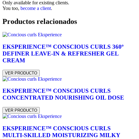
Only available for existing clients.
You too,
become a client
.
Productos relacionados
EKSPERIENCE™ CONSCIOUS CURLS 360º
DEFINER LEAVE-IN & REFRESHER GEL
CREAM
VER PRODUCTO
EKSPERIENCE™ CONSCIOUS CURLS
CONCENTRATED NOURISHING OIL DOSE
VER PRODUCTO
EKSPERIENCE™ CONSCIOUS CURLS
MULTI-SKILLED MOISTURIZING MILKY