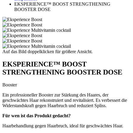
EKSPERIENCE™ BOOST STRENGTHENING
BOOSTER DOSE
Auf das Bild doppelklicken für größere Ansicht.
EKSPERIENCE™ BOOST
STRENGTHENING BOOSTER DOSE
Booster
Ein professioneller Booster zur Stärkung des Haares, der
geschwächtes Haar rekonstruiert und revitalisiert. Es verbessert die
Widerstandskraft gegen Haarbruch und reduziert Spliss.
Für wen ist das Produkt gedacht?
Haarbehandlung gegen Haarbruch, ideal für geschwächtes Haar.