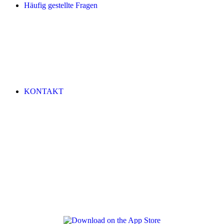
Häufig gestellte Fragen
KONTAKT
REVLON PRO COLOR WORLD APP