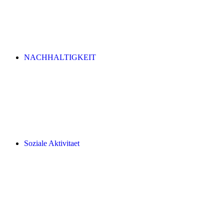
NACHHALTIGKEIT
Soziale Aktivitaet