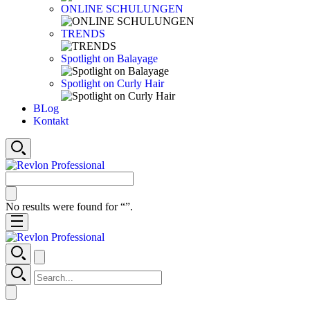
ONLINE SCHULUNGEN
TRENDS
Spotlight on Balayage
Spotlight on Curly Hair
BLog
Kontakt
No results were found for “
”.