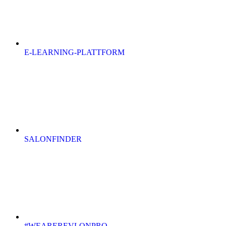
E-LEARNING-PLATTFORM
SALONFINDER
#WEAREREVLONPRO