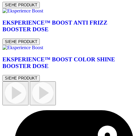
SIEHE PRODUKT
EKSPERIENCE™ BOOST ANTI FRIZZ
BOOSTER DOSE
SIEHE PRODUKT
EKSPERIENCE™ BOOST COLOR SHINE
BOOSTER DOSE
SIEHE PRODUKT