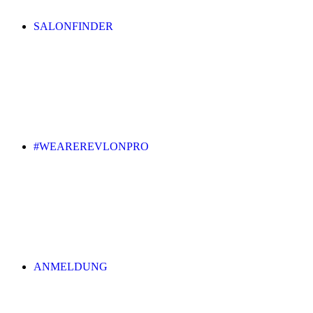
SALONFINDER
#WEAREREVLONPRO
ANMELDUNG