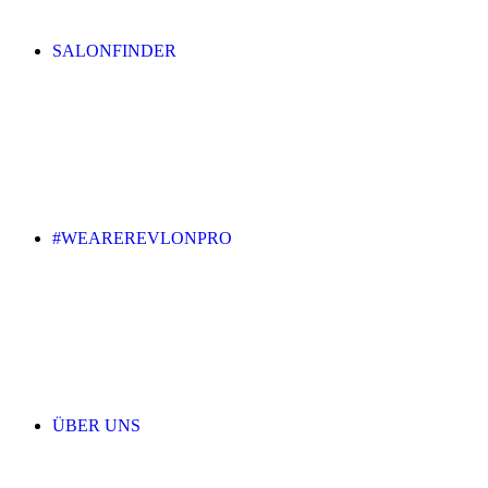
SALONFINDER
#WEAREREVLONPRO
ÜBER UNS