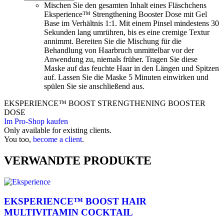
Mischen Sie den gesamten Inhalt eines Fläschchens
Eksperience™ Strengthening Booster Dose mit Gel
Base im Verhältnis 1:1. Mit einem Pinsel mindestens 30
Sekunden lang umrühren, bis es eine cremige Textur
annimmt. Bereiten Sie die Mischung für die
Behandlung von Haarbruch unmittelbar vor der
Anwendung zu, niemals früher. Tragen Sie diese
Maske auf das feuchte Haar in den Längen und Spitzen
auf. Lassen Sie die Maske 5 Minuten einwirken und
spülen Sie sie anschließend aus.
EKSPERIENCE™ BOOST STRENGTHENING BOOSTER
DOSE
Im Pro-Shop kaufen
Only available for existing clients.
You too,
become a client
.
VERWANDTE PRODUKTE
EKSPERIENCE™ BOOST HAIR
MULTIVITAMIN COCKTAIL