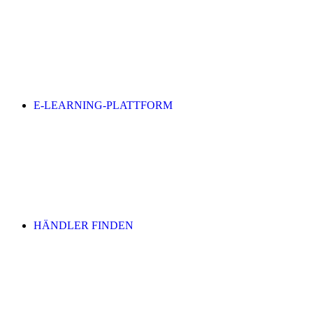
E-LEARNING-PLATTFORM
HÄNDLER FINDEN