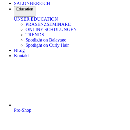
SALONBEREICH
Education
UNSER EDUCATION
PRÄSENZSEMINARE
ONLINE SCHULUNGEN
TRENDS
Spotlight on Balayage
Spotlight on Curly Hair
BLog
Kontakt
Pro-Shop