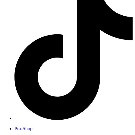
Pro-Shop