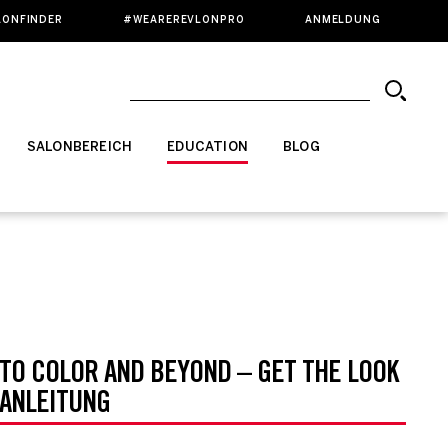
LONFINDER
#WEAREREVLONPRO
ANMELDUNG
SALONBEREICH
EDUCATION
BLOG
TO COLOR AND BEYOND – GET THE LOOK
ANLEITUNG