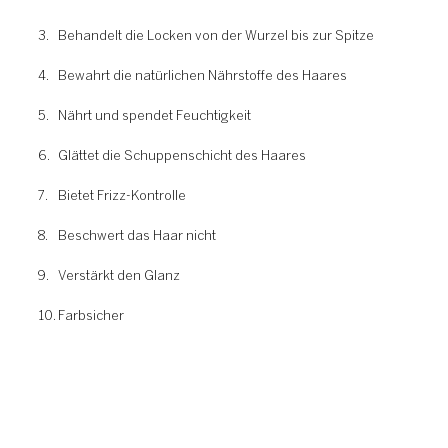
Behandelt die Locken von der Wurzel bis zur Spitze
Bewahrt die natürlichen Nährstoffe des Haares
Nährt und spendet Feuchtigkeit
Glättet die Schuppenschicht des Haares
Bietet Frizz-Kontrolle
Beschwert das Haar nicht
Verstärkt den Glanz
Farbsicher