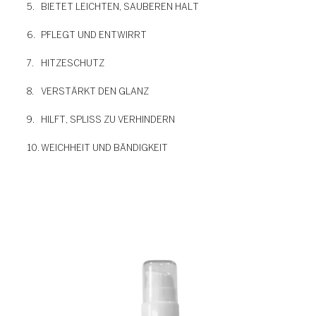
BIETET LEICHTEN, SAUBEREN HALT
PFLEGT UND ENTWIRRT
HITZESCHUTZ
VERSTÄRKT DEN GLANZ
HILFT, SPLISS ZU VERHINDERN
WEICHHEIT UND BÄNDIGKEIT