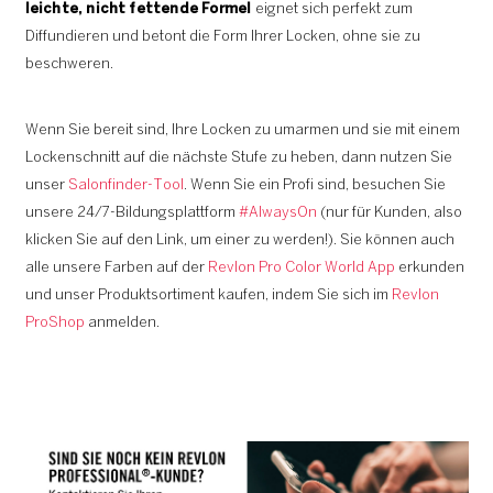
leichte, nicht fettende Formel
eignet sich perfekt zum
Diffundieren und betont die Form Ihrer Locken, ohne sie zu
beschweren.
Wenn Sie bereit sind, Ihre Locken zu umarmen und sie mit einem
Lockenschnitt auf die nächste Stufe zu heben, dann nutzen Sie
unser
Salonfinder-Tool
. Wenn Sie ein Profi sind, besuchen Sie
unsere 24/7-Bildungsplattform
#AlwaysOn
(nur für Kunden, also
klicken Sie auf den Link, um einer zu werden!). Sie können auch
alle unsere Farben auf der
Revlon Pro Color World App
erkunden
und unser Produktsortiment kaufen, indem Sie sich im
Revlon
ProShop
anmelden.