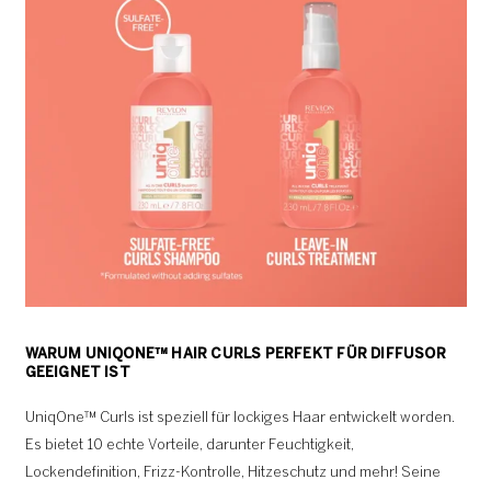
WARUM UNIQONE™ HAIR CURLS PERFEKT FÜR DIFFUSOR
GEEIGNET IST
UniqOne™ Curls ist speziell für lockiges Haar entwickelt worden.
Es bietet 10 echte Vorteile, darunter Feuchtigkeit,
Lockendefinition, Frizz-Kontrolle, Hitzeschutz und mehr! Seine