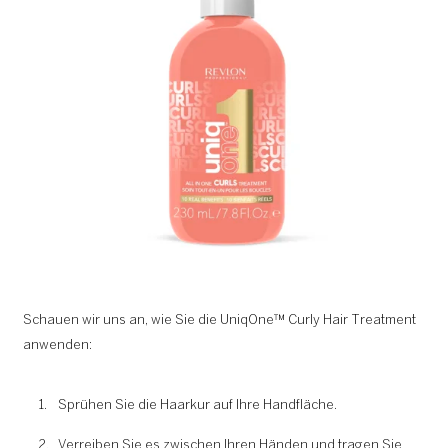
Schauen wir uns an, wie Sie die UniqOne™ Curly Hair Treatment
anwenden:
Sprühen Sie die Haarkur auf Ihre Handfläche.
Verreiben Sie es zwischen Ihren Händen und tragen Sie