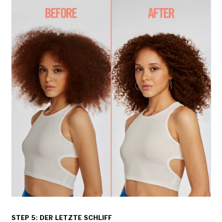
STEP 5: DER LETZTE SCHLIFF