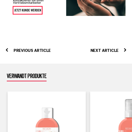
PREVIOUS ARTICLE
NEXT ARTICLE
VERWANDT PRODUKTE