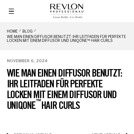
HOME
BLOG
WIE MAN EINEN DIFFUSOR BENUTZT: IHR LEITFADEN FÜR PERFEKTE
LOCKEN MIT EINEM DIFFUSOR UND UNIQONE™ HAIR CURLS
NOVEMBER 6, 2024
WIE MAN EINEN DIFFUSOR BENUTZT:
IHR LEITFADEN FÜR PERFEKTE
LOCKEN MIT EINEM DIFFUSOR UND
™
UNIQONE
HAIR CURLS