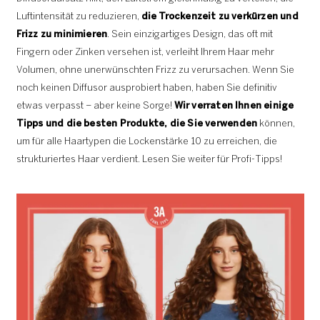
Luftintensität zu reduzieren,
die Trockenzeit zu verkürzen und
Frizz zu minimieren
. Sein einzigartiges Design, das oft mit
Fingern oder Zinken versehen ist, verleiht Ihrem Haar mehr
Volumen, ohne unerwünschten Frizz zu verursachen. Wenn Sie
noch keinen Diffusor ausprobiert haben, haben Sie definitiv
etwas verpasst – aber keine Sorge!
Wir verraten Ihnen einige
Tipps und die besten Produkte, die Sie verwenden
können,
um für alle Haartypen die Lockenstärke 10 zu erreichen, die
strukturiertes Haar verdient. Lesen Sie weiter für Profi-Tipps!