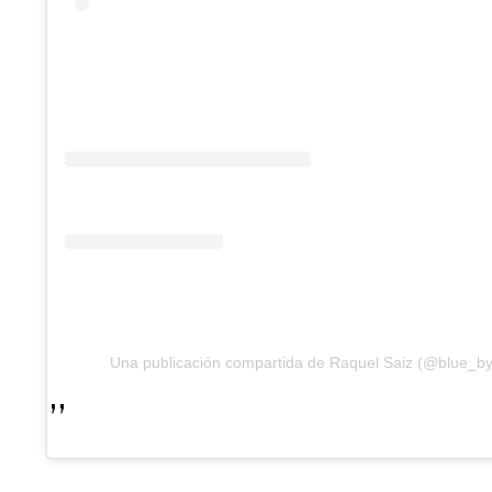
Una publicación compartida de Raquel Saiz (@blue_by