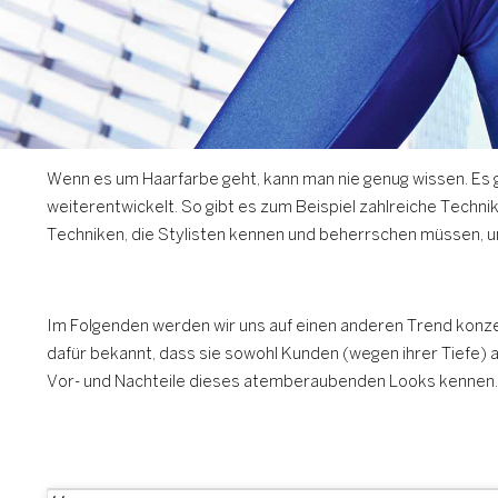
Wenn es um Haarfarbe geht, kann man nie genug wissen. Es 
weiterentwickelt. So gibt es zum Beispiel zahlreiche Techni
Techniken, die Stylisten kennen und beherrschen müssen, u
Im Folgenden werden wir uns auf einen anderen Trend konze
dafür bekannt, dass sie sowohl Kunden (wegen ihrer Tiefe) al
Vor- und Nachteile dieses atemberaubenden Looks kennen.