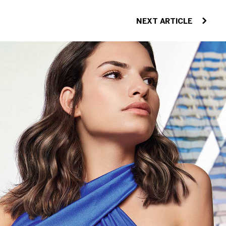
NEXT ARTICLE