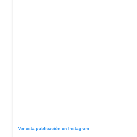
Ver esta publicación en Instagram