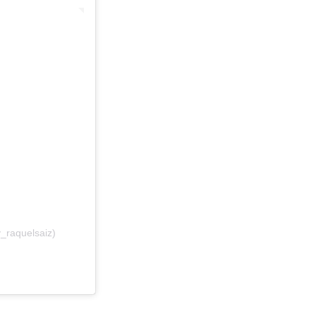
_raquelsaiz)