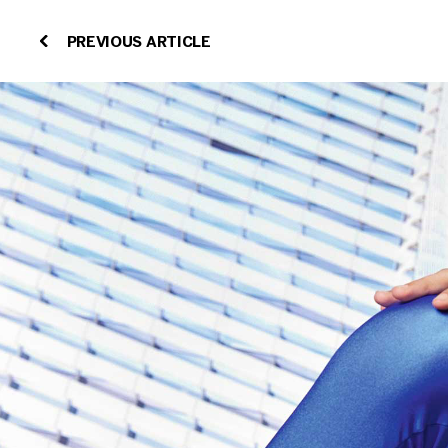
PREVIOUS ARTICLE