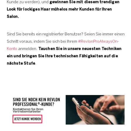
Kunde zu werden), und
gewinnen Sie mit diesem trendigen
Look für lockiges Haar mühelos mehr Kunden für Ihren
Salon.
Sind Sie bereits ein registrierter Benutzer? Seien Sie immer einen
Schritt voraus, indem Sie sich bei Ihrem
#RevlonProAlwaysOn-
Konto
anmelden.
Tauchen Sie in unsere neuesten Techniken
ein und bringen Sie Ihre technischen Fähigkeiten auf die
nächste Stufe
.