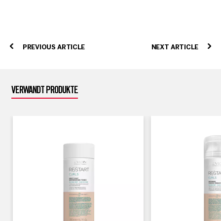
PREVIOUS ARTICLE
NEXT ARTICLE
VERWANDT PRODUKTE