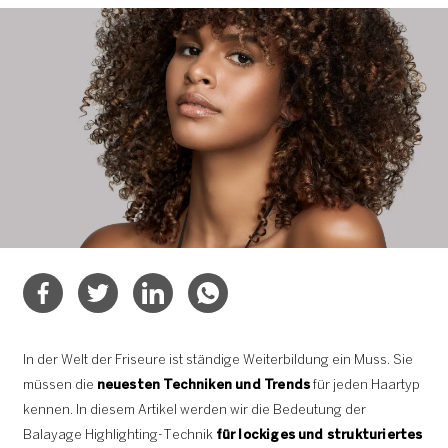
In der Welt der Friseure ist ständige Weiterbildung ein Muss. Sie
müssen die
neuesten Techniken und Trends
für jeden Haartyp
kennen. In diesem Artikel werden wir die Bedeutung der
Balayage Highlighting-Technik
für lockiges und strukturiertes