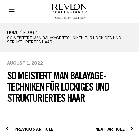
HOME
BLOG
SO MEISTERT MAN BALAYAGE-TECHNIKEN FÜR LOCKIGES UND
STRUKTURIERTES HAAR
AUGUST 1, 2022
SO MEISTERT MAN BALAYAGE-
TECHNIKEN FÜR LOCKIGES UND
STRUKTURIERTES HAAR
PREVIOUS ARTICLE
NEXT ARTICLE