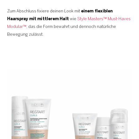
Zum Abschluss fixiere deinen Look mit
einem flexiblen
Haarspray mit mittlerem Halt
wie
Style Masters™ Must-Haves
Modular™,
das die Form bewahrt und dennoch natürliche
Bewegung zulässt.