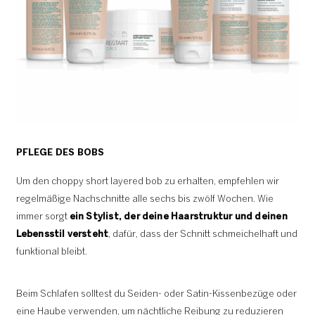
PFLEGE DES BOBS
Um den choppy short layered bob zu erhalten, empfehlen wir
regelmäßige Nachschnitte alle sechs bis zwölf Wochen. Wie
immer sorgt
ein Stylist, der deine Haarstruktur und deinen
Lebensstil versteht
, dafür, dass der Schnitt schmeichelhaft und
funktional bleibt.
Beim Schlafen solltest du Seiden- oder Satin-Kissenbezüge oder
eine Haube verwenden, um nächtliche Reibung zu reduzieren