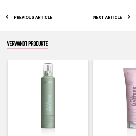
PREVIOUS ARTICLE
NEXT ARTICLE
VERWANDT PRODUKTE