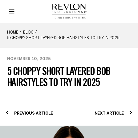
HOME
BLOG
5 CHOPPY SHORT LAYERED BOB HAIRSTYLES TO TRY IN 2025
NOVEMBER 10, 2025
5 CHOPPY SHORT LAYERED BOB
HAIRSTYLES TO TRY IN 2025
PREVIOUS ARTICLE
NEXT ARTICLE