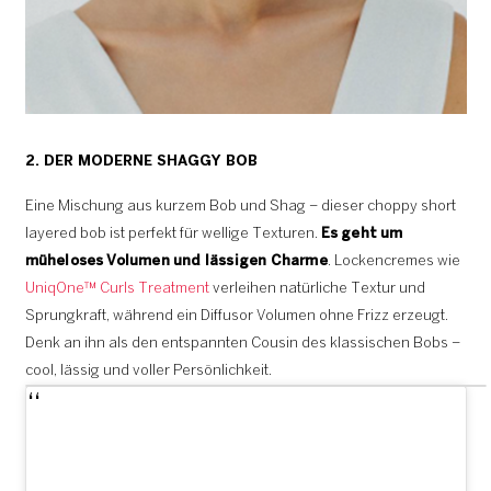
2. DER MODERNE SHAGGY BOB
Eine Mischung aus kurzem Bob und Shag – dieser choppy short
layered bob ist perfekt für wellige Texturen.
Es geht um
müheloses Volumen und lässigen Charme
. Lockencremes wie
UniqOne™ Curls Treatment
verleihen natürliche Textur und
Sprungkraft, während ein Diffusor Volumen ohne Frizz erzeugt.
Denk an ihn als den entspannten Cousin des klassischen Bobs –
cool, lässig und voller Persönlichkeit.