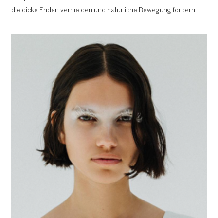
die dicke Enden vermeiden und natürliche Bewegung fördern.