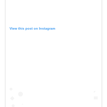
View this post on Instagram