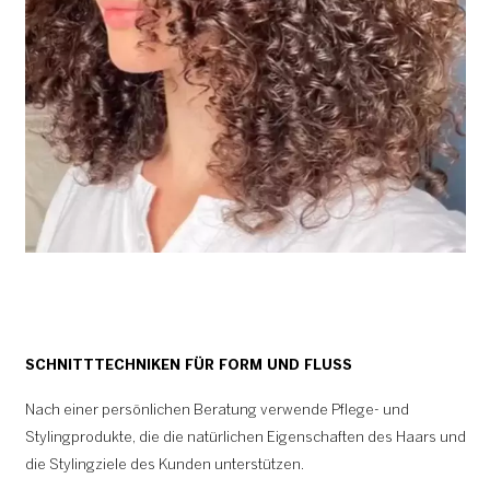
SCHNITTTECHNIKEN FÜR FORM UND FLUSS
Nach einer persönlichen Beratung verwende Pflege- und
Stylingprodukte, die die natürlichen Eigenschaften des Haars und
die Stylingziele des Kunden unterstützen.