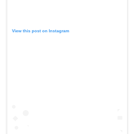
View this post on Instagram