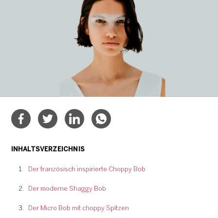
INHALTSVERZEICHNIS
Der französisch inspirierte Choppy Bob
Der moderne Shaggy Bob
Der Micro Bob mit choppy Spitzen