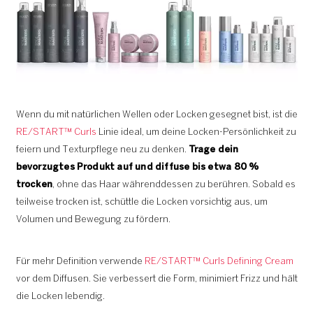
Wenn du mit natürlichen Wellen oder Locken gesegnet bist, ist die
RE/START™ Curls
Linie ideal, um deine Locken-Persönlichkeit zu
feiern und Texturpflege neu zu denken.
Trage dein
bevorzugtes Produkt auf und diffuse bis etwa 80 %
trocken
, ohne das Haar währenddessen zu berühren. Sobald es
teilweise trocken ist, schüttle die Locken vorsichtig aus, um
Volumen und Bewegung zu fördern.
Für mehr Definition verwende
RE/START™ Curls Defining Cream
vor dem Diffusen. Sie verbessert die Form, minimiert Frizz und hält
die Locken lebendig.