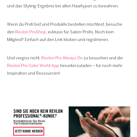
und das Styling-Ergebnis bei allen Haartypen zu bewahren.
Wenn du Profi bist und Produkte bestellen möchtest, besuche
den
Revlon ProShop
, exklusiv für Salon-Profis. Noch kein
Mitglied? Einfach auf den Link klicken und registrieren.
Und vergiss nicht,
Revlon Pro Always On
zu besuchen und die
Revlon Pro Color World App
herunterzuladen – für noch mehr
Inspiration und Ressourcen!