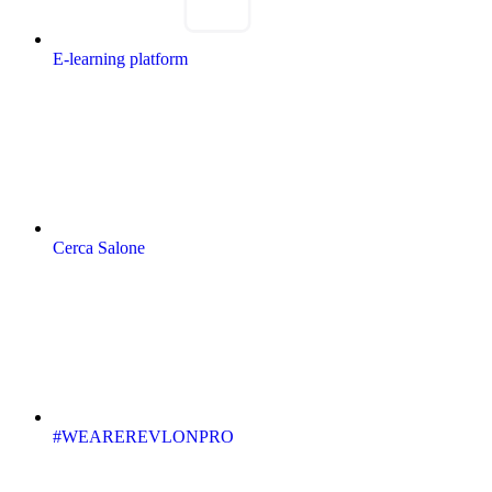
E-learning platform
Cerca Salone
#WEAREREVLONPRO