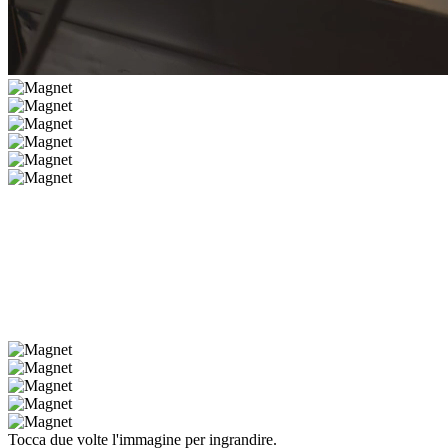
Tocca due volte l'immagine per ingrandire.