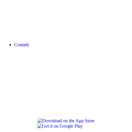
Contatti
REVLON PRO COLOR WORLD APP