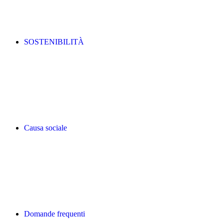
SOSTENIBILITÀ
Causa sociale
Domande frequenti