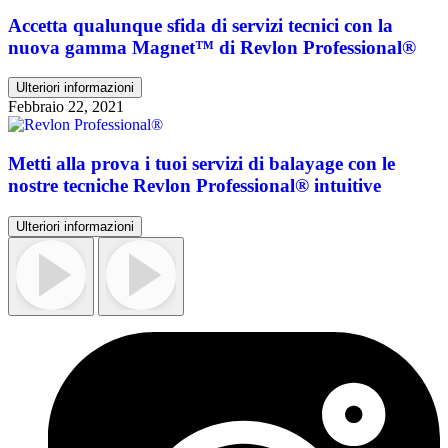
Accetta qualunque sfida di servizi tecnici con la
nuova gamma Magnet™ di Revlon Professional®
Ulteriori informazioni
Febbraio 22, 2021
Metti alla prova i tuoi servizi di balayage con le
nostre tecniche Revlon Professional® intuitive
Ulteriori informazioni