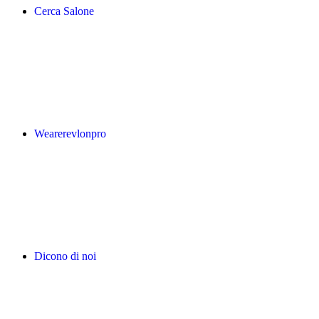
Cerca Salone
Wearerevlonpro
Dicono di noi