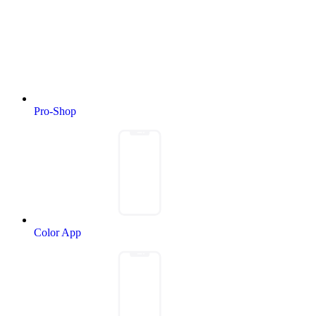
Pro-Shop
Color App