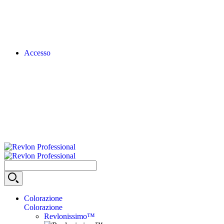
Accesso
Colorazione
Colorazione
Revlonissimo™