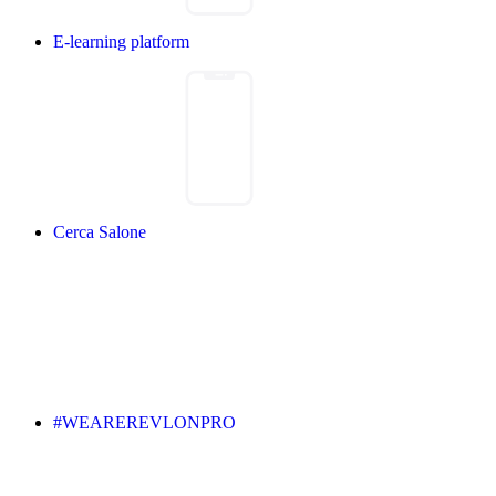
E-learning platform
Cerca Salone
#WEAREREVLONPRO