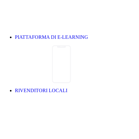
PIATTAFORMA DI E-LEARNING
RIVENDITORI LOCALI