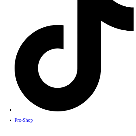
Pro-Shop