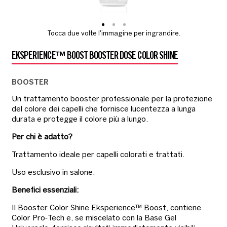
Tocca due volte l'immagine per ingrandire.
EKSPERIENCE™ BOOST BOOSTER DOSE COLOR SHINE
BOOSTER
Un trattamento booster professionale per la protezione
del colore dei capelli che fornisce lucentezza a lunga
durata e protegge il colore più a lungo.
Per chi è adatto?
Trattamento ideale per capelli colorati e trattati.
Uso esclusivo in salone.
Benefici essenziali:
Il Booster Color Shine Eksperience™ Boost, contiene
Color Pro‐Tech e, se miscelato con la Base Gel