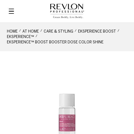
HOME
AT HOME
CARE & STYLING
EKSPERIENCE BOOST
EKSPERIENCE™
EKSPERIENCE™ BOOST BOOSTER DOSE COLOR SHINE