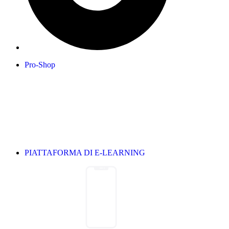
Pro-Shop
PIATTAFORMA DI E-LEARNING