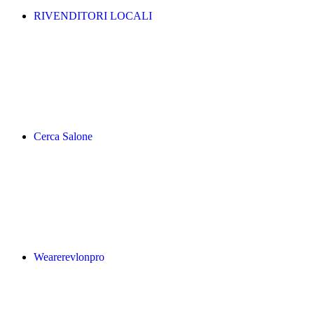
RIVENDITORI LOCALI
Cerca Salone
Wearerevlonpro