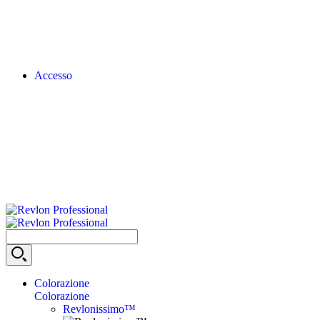
Accesso
Colorazione
Colorazione
Revlonissimo™