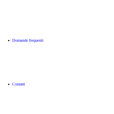
Domande frequenti
Contatti