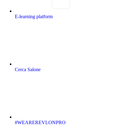
E-learning platform
Cerca Salone
#WEAREREVLONPRO