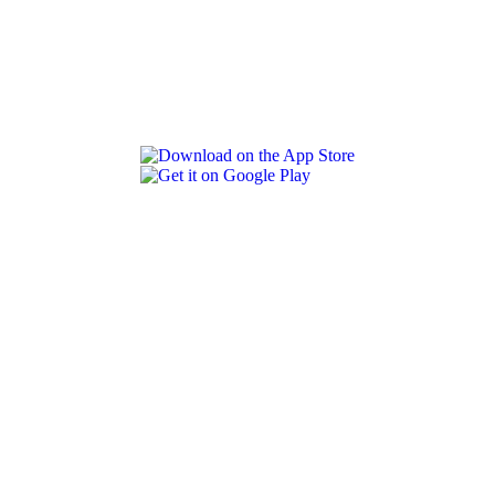
REVLON PRO COLOR WORLD APP