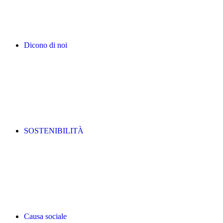
Dicono di noi
SOSTENIBILITÀ
Causa sociale