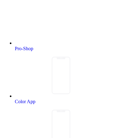
Pro-Shop
Color App