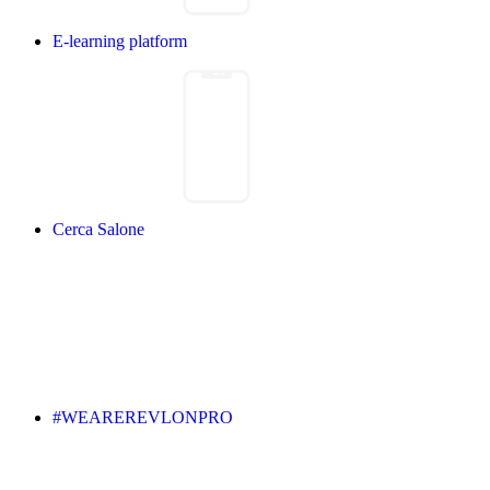
E-learning platform
Cerca Salone
#WEAREREVLONPRO