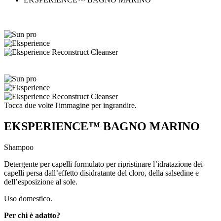
Tocca due volte l'immagine per ingrandire.
EKSPERIENCE™ BAGNO MARINO
Shampoo
Detergente per capelli formulato per ripristinare l’idratazione dei
capelli persa dall’effetto disidratante del cloro, della salsedine e
dell’esposizione al sole.
Uso domestico.
Per chi è adatto?