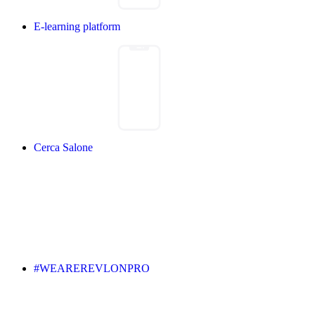
E-learning platform
Cerca Salone
#WEAREREVLONPRO