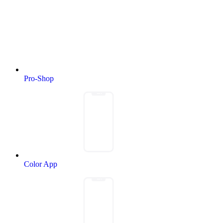
Pro-Shop
Color App