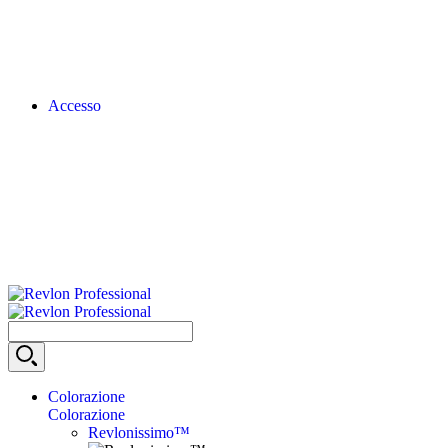
Accesso
Colorazione
Colorazione
Revlonissimo™