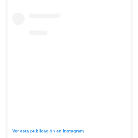
Ver esta publicación en Instagram