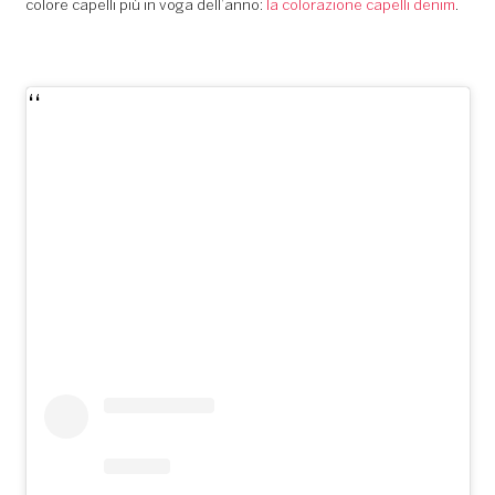
colore capelli più in voga dell’anno:
la colorazione capelli denim
.