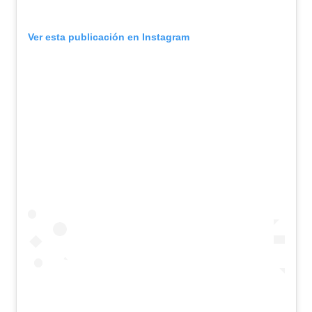
Ver esta publicación en Instagram