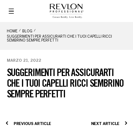
HOME
BLOG
SUGGERIMENTI PER ASSICURARTI CHE I TUOI CAPELLI RICCI
SEMBRINO SEMPRE PERFETTI
MARZO 21, 2022
SUGGERIMENTI PER ASSICURARTI
CHE I TUOI CAPELLI RICCI SEMBRINO
SEMPRE PERFETTI
PREVIOUS ARTICLE
NEXT ARTICLE