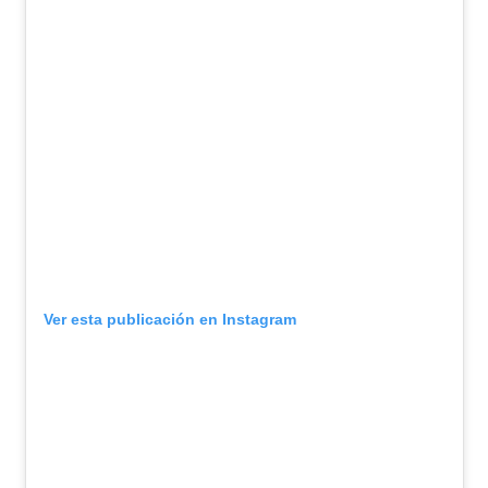
Ver esta publicación en Instagram