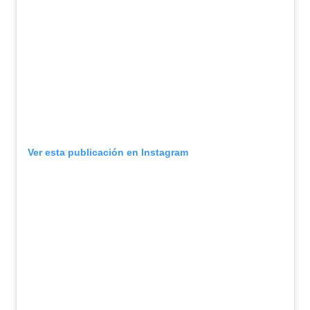
Ver esta publicación en Instagram