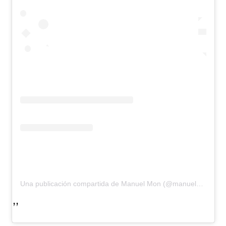
Una publicación compartida de Manuel Mon (@manuelmonoficial)