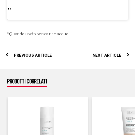
*Quando usato senza risciacquo
PREVIOUS ARTICLE
NEXT ARTICLE
PRODOTTI CORRELATI