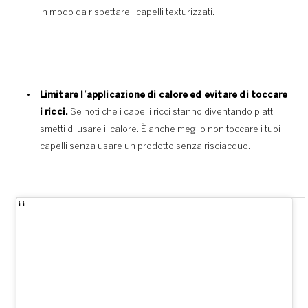
in modo da rispettare i capelli texturizzati.
Limitare l’applicazione di calore ed evitare di toccare
i ricci.
Se noti che i capelli ricci stanno diventando piatti,
smetti di usare il calore. È anche meglio non toccare i tuoi
capelli senza usare un prodotto senza risciacquo.