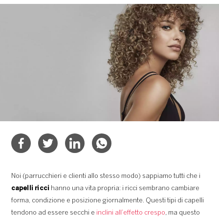
Noi (parrucchieri e clienti allo stesso modo) sappiamo tutti che i
capelli ricci
hanno una vita propria: i ricci sembrano cambiare
forma, condizione e posizione giornalmente. Questi tipi di capelli
tendono ad essere secchi e
inclini all’effetto crespo
,
ma questo