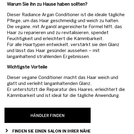
Warum Sie ihn zu Hause haben sollten?
Dieser Radiance Argan Conditioner ist die ideale tägliche
Pflege, um das Haar geschmeidig und weich zu halten.
Die vegane, mit Arganöl angereicherte Formel hilft, das
Haar zu reparieren und zu revitalisieren, spendet
Feuchtigkeit und erleichtert die Kämmbarkeit.
Für alle Haartypen entwickelt, verstärkt sie den Glanz
und lässt das Haar gesünder aussehen – mit
langanhaltend strahlenden Ergebnissen.
Wichtigste Vorteile
Dieser vegane Conditioner macht das Haar weich und
glatt und verleiht langanhaltenden Glanz.
Er unterstützt die Reparatur des Haares, erleichtert die
Kämmbarkeit und ist ideal für die tägliche Anwendung.
HÄNDLER FINDEN
FINDEN SIE EINEN SALON IN IHRER NÄHE