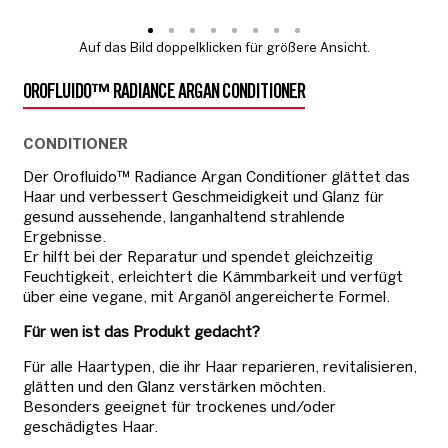
Auf das Bild doppelklicken für größere Ansicht.
OROFLUIDO™ RADIANCE ARGAN CONDITIONER
CONDITIONER
Der Orofluido™ Radiance Argan Conditioner glättet das
Haar und verbessert Geschmeidigkeit und Glanz für
gesund aussehende, langanhaltend strahlende
Ergebnisse.
Er hilft bei der Reparatur und spendet gleichzeitig
Feuchtigkeit, erleichtert die Kämmbarkeit und verfügt
über eine vegane, mit Arganöl angereicherte Formel.
Für wen ist das Produkt gedacht?
Für alle Haartypen, die ihr Haar reparieren, revitalisieren,
glätten und den Glanz verstärken möchten.
Besonders geeignet für trockenes und/oder
geschädigtes Haar.