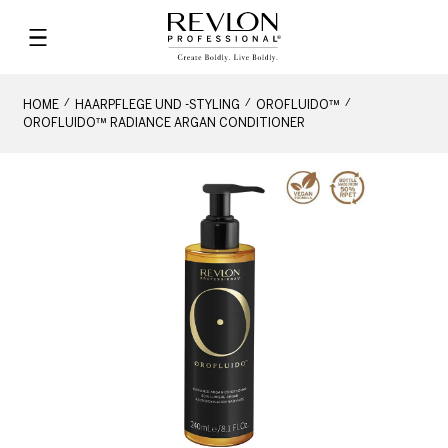
HOME
HAARPFLEGE UND -STYLING
OROFLUIDO™
OROFLUIDO™ RADIANCE ARGAN CONDITIONER