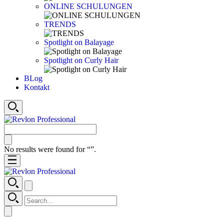
ONLINE SCHULUNGEN
TRENDS
Spotlight on Balayage
Spotlight on Curly Hair
BLog
Kontakt
No results were found for “
”.