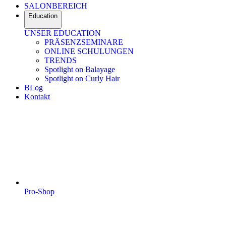
SALONBEREICH
Education
UNSER EDUCATION
PRÄSENZSEMINARE
ONLINE SCHULUNGEN
TRENDS
Spotlight on Balayage
Spotlight on Curly Hair
BLog
Kontakt
Pro-Shop