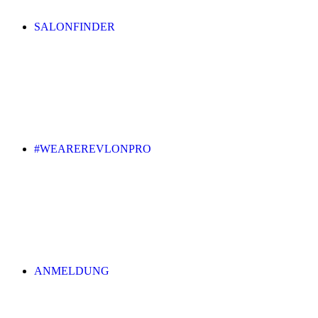
SALONFINDER
#WEAREREVLONPRO
ANMELDUNG