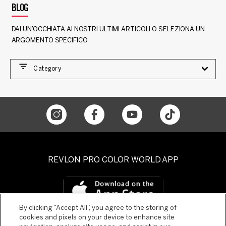
BLOG
DAI UN’OCCHIATA AI NOSTRI ULTIMI ARTICOLI O SELEZIONA UN
ARGOMENTO SPECIFICO
Category
REVLON PRO COLOR WORLD APP
By clicking “Accept All”, you agree to the storing of
cookies and pixels on your device to enhance site