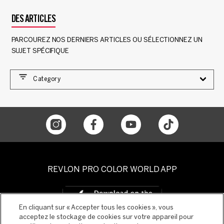
DES ARTICLES
PARCOUREZ NOS DERNIERS ARTICLES OU SÉLECTIONNEZ UN
SUJET SPÉCIFIQUE
Category
REVLON PRO COLOR WORLD APP
En cliquant sur « Accepter tous les cookies », vous
acceptez le stockage de cookies sur votre appareil pour