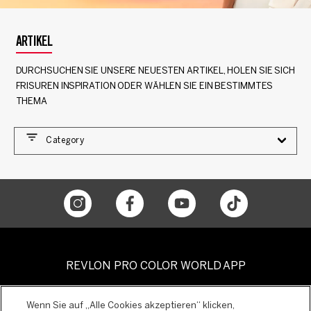
ARTIKEL
DURCHSUCHEN SIE UNSERE NEUESTEN ARTIKEL, HOLEN SIE SICH
FRISUREN INSPIRATION ODER WÄHLEN SIE EIN BESTIMMTES
THEMA
Category
REVLON PRO COLOR WORLD APP
Wenn Sie auf „Alle Cookies akzeptieren“ klicken,